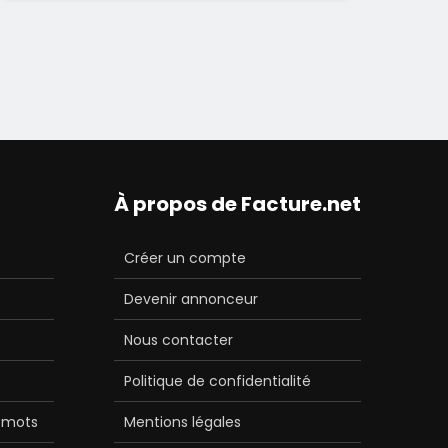
À propos de Facture.net
Créer un compte
Devenir annonceur
Nous contacter
Politique de confidentialité
 mots
Mentions légales