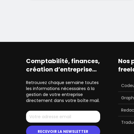
Comptabilité, finances,
Nos 
création d’entreprise…
free
Retrouvez chaque semaine toutes
Code
les informations nécessaires à la
gestion de votre entreprise
Graph
directement dans votre boîte mail.
Redac
Tradu