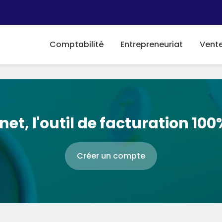
Comptabilité
Entrepreneuriat
Vent
net, l'outil de facturation 100
Créer un compte