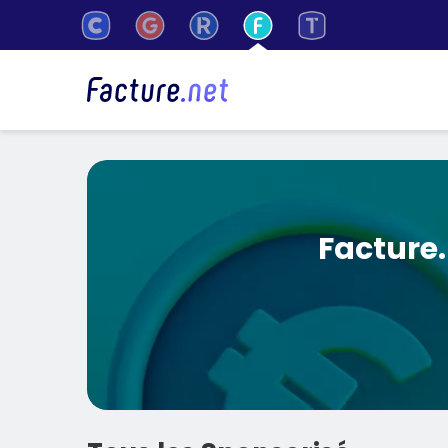
Facture.