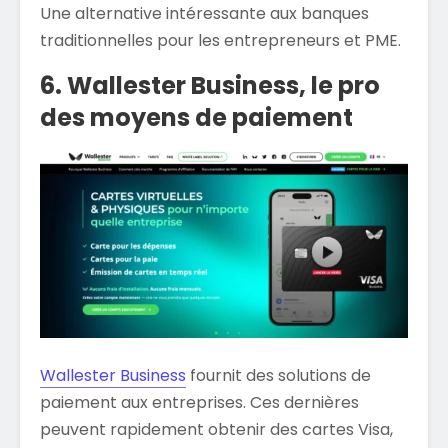
Une alternative intéressante aux banques
traditionnelles pour les entrepreneurs et PME.
6. Wallester Business, le pro
des moyens de paiement
Wallester Business
fournit des solutions de
paiement aux entreprises. Ces dernières
peuvent rapidement obtenir des cartes Visa,