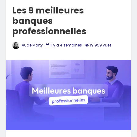
Les 9 meilleures
banques
professionnelles
Aude Marty
il y a 4 semaines
19 959 vues