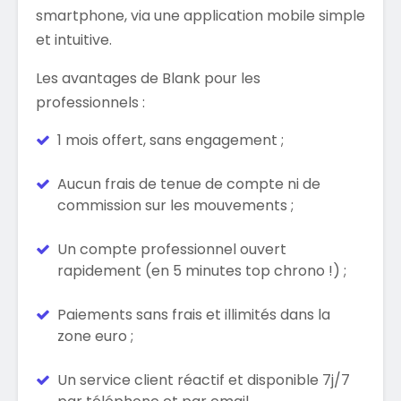
smartphone, via une application mobile simple
et intuitive.
Les avantages de Blank pour les
professionnels :
1 mois offert, sans engagement ;
Aucun frais de tenue de compte ni de
commission sur les mouvements ;
Un compte professionnel ouvert
rapidement (en 5 minutes top chrono !) ;
Paiements sans frais et illimités dans la
zone euro ;
Un service client réactif et disponible 7j/7