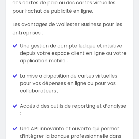
des cartes de paie ou des cartes virtuelles
pour l’achat de publicité en ligne.
Les avantages de Wallester Business pour les
entreprises :
Une gestion de compte ludique et intuitive
depuis votre espace client en ligne ou votre
application mobile ;
La mise à disposition de cartes virtuelles
pour vos dépenses en ligne ou pour vos
collaborateurs ;
Accès à des outils de reporting et d’analyse
;
Une API innovante et ouverte qui permet
d’intégrer la banque professionnelle dans