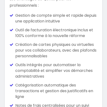
professionnels :
Gestion de compte simple et rapide depuis
une application intuitive
Outil de facturation électronique inclus et
100% conforme à la nouvelle réforme
Création de cartes physiques ou virtuelles
pour vos collaborateurs, avec des plafonds
personnalisables
Outils intégrés pour automatiser la
comptabilité et simplifier vos démarches
administratives
Catégorisation automatique des
transactions et gestion des justificatifs en
ligne
Notes de frais centralisées pour un suivi