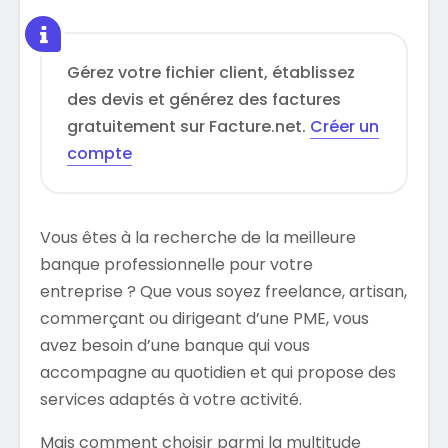
Gérez votre fichier client, établissez
des devis et générez des factures
gratuitement sur Facture.net.
Créer un
compte
Vous êtes à la recherche de la meilleure
banque professionnelle pour votre
entreprise ? Que vous soyez freelance, artisan,
commerçant ou dirigeant d’une PME, vous
avez besoin d’une banque qui vous
accompagne au quotidien et qui propose des
services adaptés à votre activité.
Mais comment choisir parmi la multitude