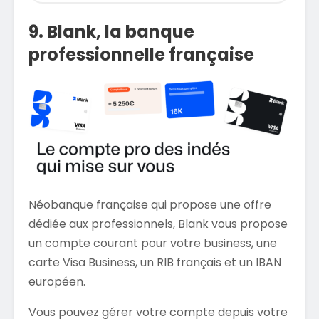
9. Blank, la banque
professionnelle française
Néobanque française qui propose une offre
dédiée aux professionnels, Blank vous propose
un compte courant pour votre business, une
carte Visa Business, un RIB français et un IBAN
européen.
Vous pouvez gérer votre compte depuis votre