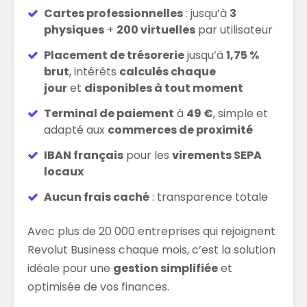
Cartes professionnelles
: jusqu’à
3
physiques
+
200 virtuelles
par utilisateur
Placement de trésorerie
jusqu’à
1,75 %
brut
, intérêts
calculés chaque
jour
et
disponibles à tout moment
Terminal de paiement
à
49 €
, simple et
adapté aux
commerces de proximité
IBAN français
pour les
virements SEPA
locaux
Aucun frais caché
: transparence totale
Avec plus de 20 000 entreprises qui rejoignent
Revolut Business chaque mois, c’est la solution
idéale pour une
gestion simplifiée
et
optimisée de vos finances.