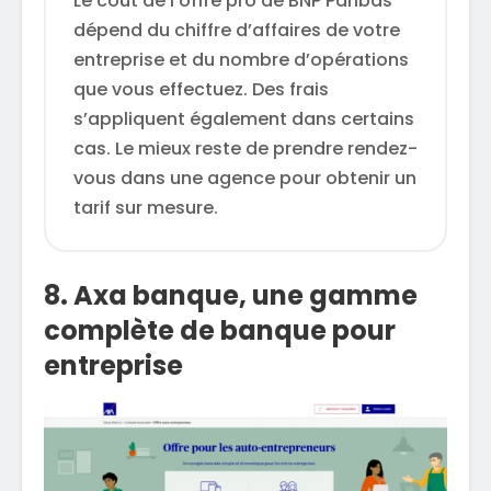
Le coût de l’offre pro de BNP Paribas
dépend du chiffre d’affaires de votre
entreprise et du nombre d’opérations
que vous effectuez. Des frais
s’appliquent également dans certains
cas. Le mieux reste de prendre rendez-
vous dans une agence pour obtenir un
tarif sur mesure.
8. Axa banque, une gamme
complète de banque pour
entreprise