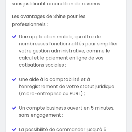
sans justificatif ni condition de revenus.
Les avantages de Shine pour les
professionnels :
Une application mobile, qui offre de
nombreuses fonctionnalités pour simplifier
votre gestion administrative, comme le
calcul et le paiement en ligne de vos
cotisations sociales ;
Une aide à la comptabilité et à
l’enregistrement de votre statut juridique
(micro-entreprise ou EURL) ;
Un compte business ouvert en 5 minutes,
sans engagement ;
La possibilité de commander jusqu’à 5