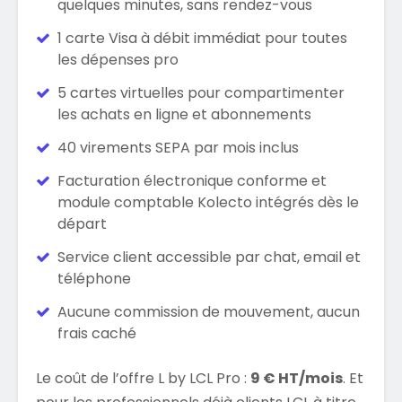
quelques minutes, sans rendez-vous
1 carte Visa à débit immédiat pour toutes
les dépenses pro
5 cartes virtuelles pour compartimenter
les achats en ligne et abonnements
40 virements SEPA par mois inclus
Facturation électronique conforme et
module comptable Kolecto intégrés dès le
départ
Service client accessible par chat, email et
téléphone
Aucune commission de mouvement, aucun
frais caché
Le coût de l’offre L by LCL Pro :
9 € HT/mois
. Et