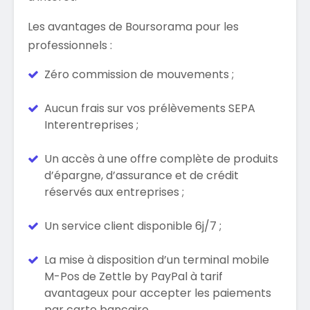
Les avantages de Boursorama pour les
professionnels :
Zéro commission de mouvements ;
Aucun frais sur vos prélèvements SEPA
Interentreprises ;
Un accès à une offre complète de produits
d’épargne, d’assurance et de crédit
réservés aux entreprises ;
Un service client disponible 6j/7 ;
La mise à disposition d’un terminal mobile
M-Pos de Zettle by PayPal à tarif
avantageux pour accepter les paiements
par carte bancaire.