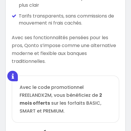
plus clair
Tarifs transparents, sans commissions de
mouvement ni frais cachés.
Avec ses fonctionnalités pensées pour les
pros, Qonto s’impose comme une alternative
moderne et flexible aux banques
traditionnelles.
Avec le code promotionnel
FREELANDX2M, vous bénéficiez de
2
mois offerts
sur les forfaits BASIC,
SMART et PREMIUM.