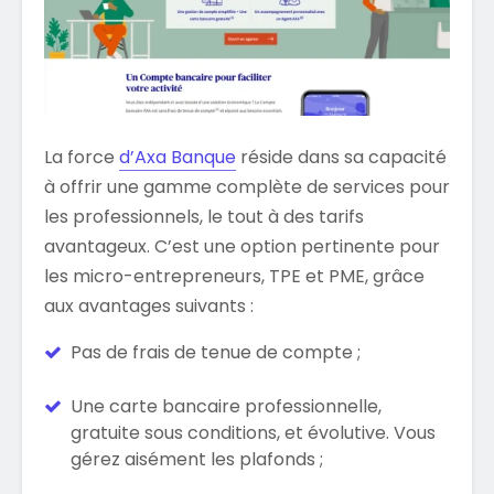
La force
d’Axa Banque
réside dans sa capacité
à offrir une gamme complète de services pour
les professionnels, le tout à des tarifs
avantageux. C’est une option pertinente pour
les micro-entrepreneurs, TPE et PME, grâce
aux avantages suivants :
Pas de frais de tenue de compte ;
Une carte bancaire professionnelle,
gratuite sous conditions, et évolutive. Vous
gérez aisément les plafonds ;