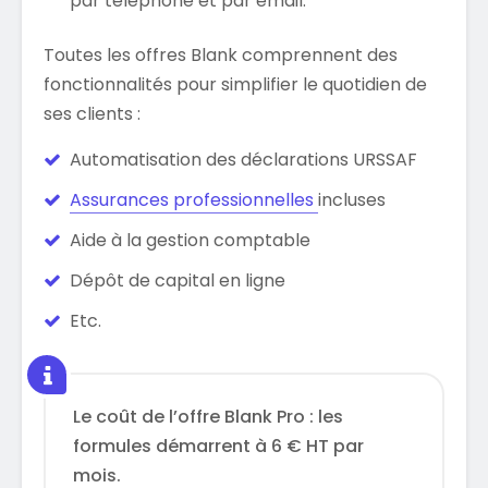
par téléphone et par email.
Toutes les offres Blank comprennent des
fonctionnalités pour simplifier le quotidien de
ses clients :
Automatisation des déclarations URSSAF
Assurances professionnelles
incluses
Aide à la gestion comptable
Dépôt de capital en ligne
Etc.
Le coût de l’offre Blank Pro : les
formules démarrent à 6 € HT par
mois.