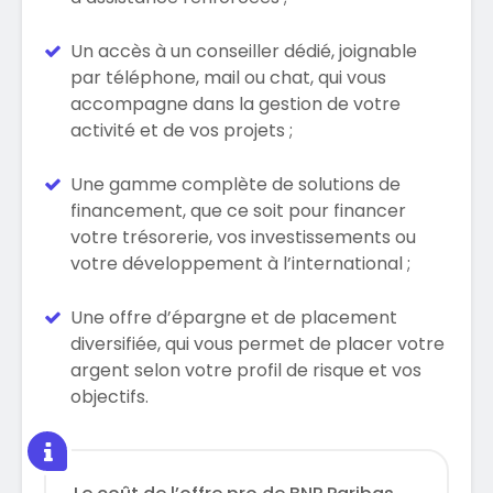
Un accès à un conseiller dédié, joignable
par téléphone, mail ou chat, qui vous
accompagne dans la gestion de votre
activité et de vos projets ;
Une gamme complète de solutions de
financement, que ce soit pour financer
votre trésorerie, vos investissements ou
votre développement à l’international ;
Une offre d’épargne et de placement
diversifiée, qui vous permet de placer votre
argent selon votre profil de risque et vos
objectifs.