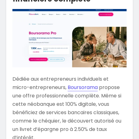
Dédiée aux entrepreneurs individuels et
micro-entrepreneurs,
Boursorama
propose
une offre professionnelle complète. Même si
cette néobanque est 100% digitale, vous
bénéficiez de services bancaires classiques,
comme le chéquier, le découvert autorisé ou
un livret d’épargne pro à 2.50% de taux
d’intérêt.