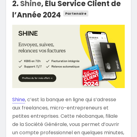
2.
Shine
, Élu Service Client de
l’Année 2024
Shine
, c’est la banque en ligne qui s’adresse
aux freelances, micro-entrepreneurs et
petites entreprises. Cette néobanque, filiale
de la Société Générale, vous permet d’ouvrir
un compte professionnel en quelques minutes,