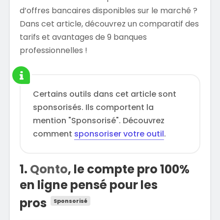
d’offres bancaires disponibles sur le marché ?
Dans cet article, découvrez un comparatif des
tarifs et avantages de 9 banques
professionnelles !
Certains outils dans cet article sont
sponsorisés. Ils comportent la
mention "Sponsorisé". Découvrez
comment
sponsoriser votre outil
.
1.
Qonto
, le compte pro 100%
en ligne pensé pour les
pros