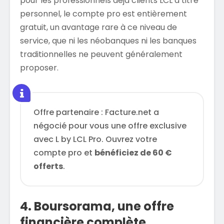
pour les professionnels déjà clients LCL à titre
personnel, le compte pro est entièrement
gratuit, un avantage rare à ce niveau de
service, que ni les néobanques ni les banques
traditionnelles ne peuvent généralement
proposer.
Offre partenaire : Facture.net a
négocié pour vous une offre exclusive
avec L by LCL Pro. Ouvrez votre
compte pro et
bénéficiez de 60 €
offerts
.
4. Boursorama, une offre
financière complète