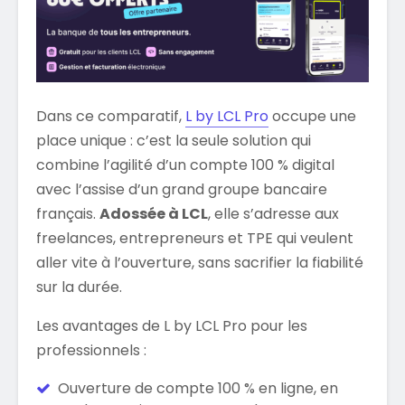
Dans ce comparatif,
L by LCL Pro
occupe une
place unique : c’est la seule solution qui
combine l’agilité d’un compte 100 % digital
avec l’assise d’un grand groupe bancaire
français.
Adossée à LCL
, elle s’adresse aux
freelances, entrepreneurs et TPE qui veulent
aller vite à l’ouverture, sans sacrifier la fiabilité
sur la durée.
Les avantages de L by LCL Pro pour les
professionnels :
Ouverture de compte 100 % en ligne, en