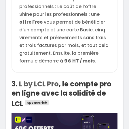
professionnels : Le coût de l’offre
Shine pour les professionnels : une
offre Free
vous permet de bénéficier
d’un compte et une carte Basic, cinq
virements et prélèvements sans frais
et trois factures par mois, et tout cela
gratuitement. Ensuite, la première
formule démarre à
9€ HT / mois
.
3.
L by LCL Pro
, le compte pro
en ligne avec la solidité de
LCL