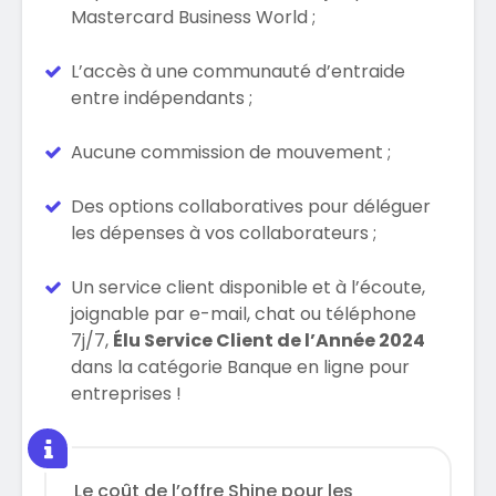
Mastercard Business World ;
L’accès à une communauté d’entraide
entre indépendants ;
Aucune commission de mouvement ;
Des options collaboratives pour déléguer
les dépenses à vos collaborateurs ;
Un service client disponible et à l’écoute,
joignable par e-mail, chat ou téléphone
7j/7,
Élu Service Client de l’Année 2024
dans la catégorie Banque en ligne pour
entreprises !
Le coût de l’offre Shine pour les