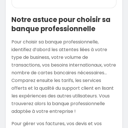
Notre astuce pour choisir sa
banque professionnelle
Pour choisir sa banque professionnelle,
identifiez d’abord les attentes liées à votre
type de business, votre volume de
transactions, vos besoins internationaux, votre
nombre de cartes bancaires nécessaires…
Comparez ensuite les tarifs, les services
offerts et la qualité du support client en lisant
les expériences des autres utilisateurs. Vous
trouverez alors la banque professionnelle
adaptée à votre entreprise !
Pour gérer vos factures, vos devis et vos