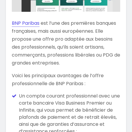
BNP Paribas
est l’une des premières banques
françaises, mais aussi européennes. Elle
propose une offre pro adaptée aux besoins
des professionnels, qu’ils soient artisans,
commerçants, professions libérales ou PDG de
grandes entreprises.
Voici les principaux avantages de l’offre
professionnelle de BNP Paribas :
Un compte courant professionnel avec une
carte bancaire Visa Business Premier ou
Infinite, qui vous permet de bénéficier de
plafonds de paiement et de retrait élevés,
ainsi que de garanties d’assurance et
d’assistance renforcées ;