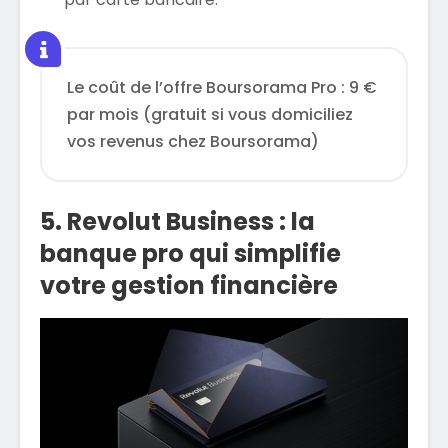
Le coût de l’offre Boursorama Pro : 9 €
par mois (gratuit si vous domiciliez
vos revenus chez Boursorama)
5. Revolut Business : la
banque pro qui simplifie
votre gestion financière