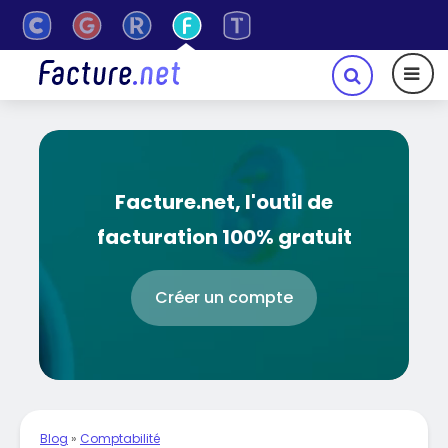
Facture.net, l'outil de
facturation 100% gratuit
Créer un compte
Blog
»
Comptabilité