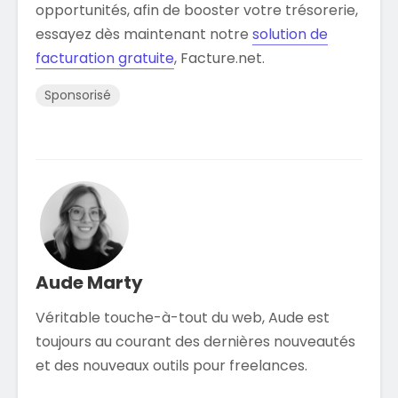
opportunités, afin de booster votre trésorerie,
essayez dès maintenant notre
solution de
facturation gratuite
, Facture.net.
Sponsorisé
Aude Marty
Véritable touche-à-tout du web, Aude est
toujours au courant des dernières nouveautés
et des nouveaux outils pour freelances.