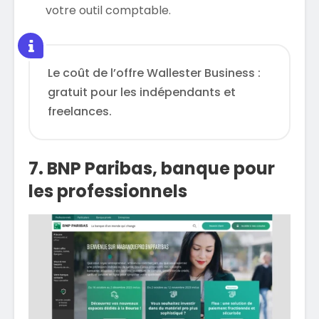
votre outil comptable.
Le coût de l’offre Wallester Business :
gratuit pour les indépendants et
freelances.
7. BNP Paribas, banque pour
les professionnels