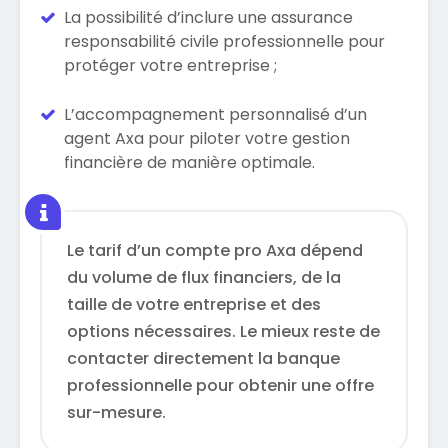
La possibilité d’inclure une assurance
responsabilité civile professionnelle pour
protéger votre entreprise ;
L’accompagnement personnalisé d’un
agent Axa pour piloter votre gestion
financière de manière optimale.
Le tarif d’un compte pro Axa dépend
du volume de flux financiers, de la
taille de votre entreprise et des
options nécessaires. Le mieux reste de
contacter directement la banque
professionnelle pour obtenir une offre
sur-mesure.