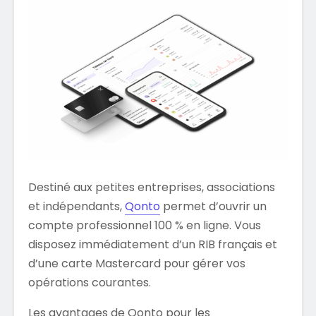
Destiné aux petites entreprises, associations
et indépendants,
Qonto
permet d’ouvrir un
compte professionnel 100 % en ligne. Vous
disposez immédiatement d’un RIB français et
d’une carte Mastercard pour gérer vos
opérations courantes.
Les avantages de Qonto pour les