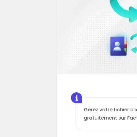
Gérez votre fichier cl
gratuitement sur Fac