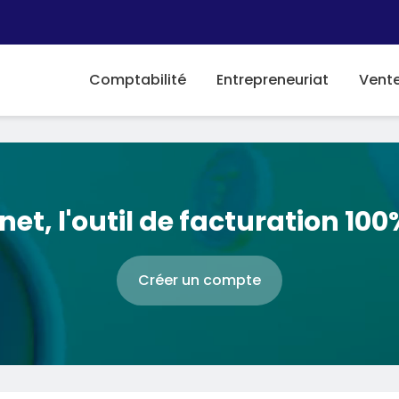
Comptabilité
Entrepreneuriat
Vent
net, l'outil de facturation 100
Créer un compte