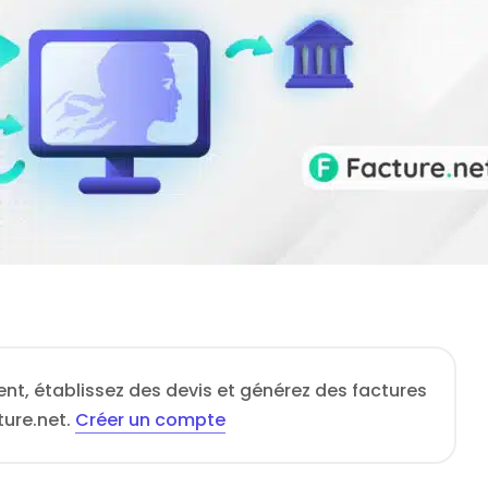
ient, établissez des devis et générez des factures
ture.net.
Créer un compte