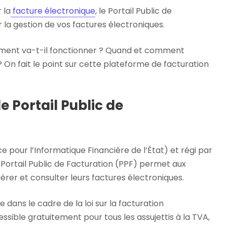
 la
facture électronique
, le Portail Public de
r la gestion de vos factures électroniques.
mment va-t-il fonctionner ? Quand et comment
? On fait le point sur cette plateforme de facturation
e Portail Public de
e pour l’Informatique Financière de l’État) et régi par
le Portail Public de Facturation (PPF) permet aux
érer et consulter leurs factures électroniques.
dans le cadre de la loi sur la facturation
essible gratuitement pour tous les assujettis à la TVA,