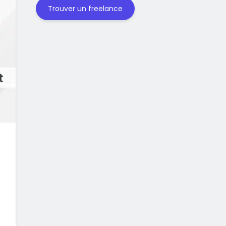
Trouver un freelance