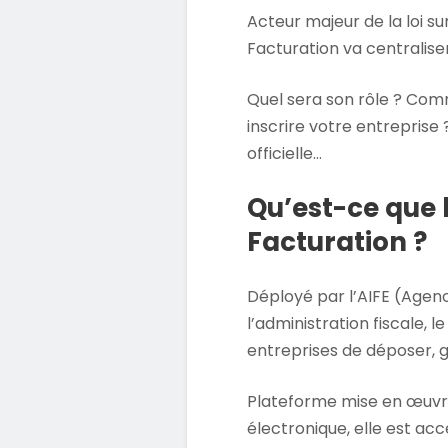
Acteur majeur de la loi sur
Facturation va centralise
Quel sera son rôle ? Co
inscrire votre entreprise 
officielle…
Qu’est-ce que l
Facturation ?
Déployé par l’AIFE (Agenc
l’administration fiscale, 
entreprises de déposer, g
Plateforme mise en œuvre 
électronique, elle est acc