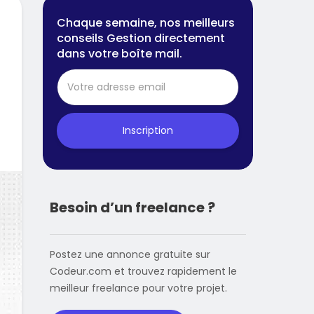
Chaque semaine, nos meilleurs
conseils Gestion directement
dans votre boîte mail.
Inscription
Besoin d’un freelance ?
Postez une annonce gratuite sur
Codeur.com et trouvez rapidement le
meilleur freelance pour votre projet.