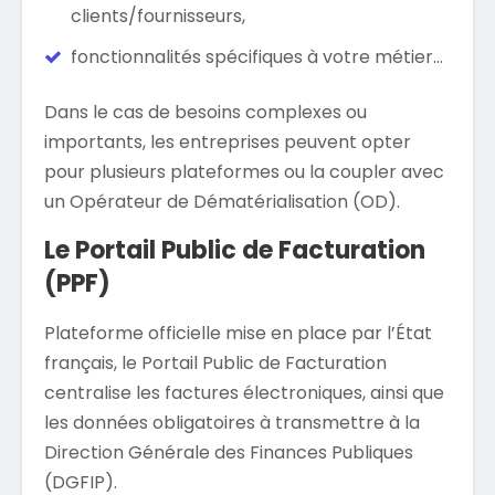
clients/fournisseurs,
fonctionnalités spécifiques à votre métier…
Dans le cas de besoins complexes ou
importants, les entreprises peuvent opter
pour plusieurs plateformes ou la coupler avec
un Opérateur de Dématérialisation (OD).
Le Portail Public de Facturation
(PPF)
Plateforme officielle mise en place par l’État
français, le Portail Public de Facturation
centralise les factures électroniques, ainsi que
les données obligatoires à transmettre à la
Direction Générale des Finances Publiques
(DGFIP).