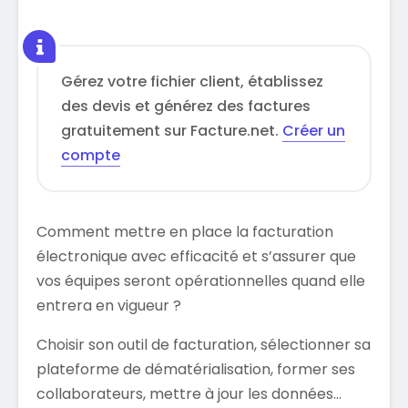
Gérez votre fichier client, établissez
des devis et générez des factures
gratuitement sur Facture.net.
Créer un
compte
Comment mettre en place la facturation
électronique avec efficacité et s’assurer que
vos équipes seront opérationnelles quand elle
entrera en vigueur ?
Choisir son outil de facturation, sélectionner sa
plateforme de dématérialisation, former ses
collaborateurs, mettre à jour les données…