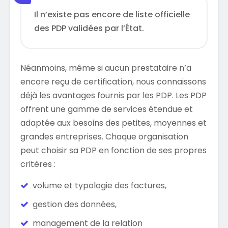
Il n’existe pas encore de liste officielle
des PDP validées par l’État.
Néanmoins, même si aucun prestataire n’a
encore reçu de certification, nous connaissons
déjà les avantages fournis par les PDP. Les PDP
offrent une gamme de services étendue et
adaptée aux besoins des petites, moyennes et
grandes entreprises. Chaque organisation
peut choisir sa PDP en fonction de ses propres
critères :
volume et typologie des factures,
gestion des données,
management de la relation