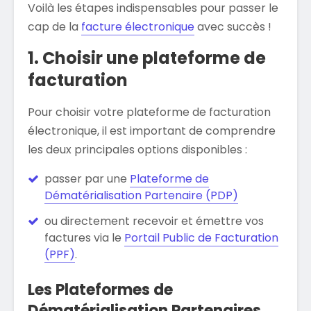
Voilà les étapes indispensables pour passer le
cap de la
facture électronique
avec succès !
1. Choisir une plateforme de
facturation
Pour choisir votre plateforme de facturation
électronique, il est important de comprendre
les deux principales options disponibles :
passer par une
Plateforme de
Dématérialisation Partenaire (PDP)
ou directement recevoir et émettre vos
factures via le
Portail Public de Facturation
(PPF)
.
Les Plateformes de
Dématérialisation Partenaires