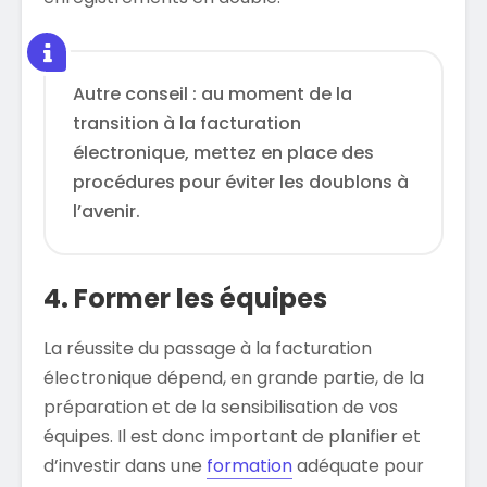
Autre conseil : au moment de la
transition à la facturation
électronique, mettez en place des
procédures pour éviter les doublons à
l’avenir.
4. Former les équipes
La réussite du passage à la facturation
électronique dépend, en grande partie, de la
préparation et de la sensibilisation de vos
équipes. Il est donc important de planifier et
d’investir dans une
formation
adéquate pour