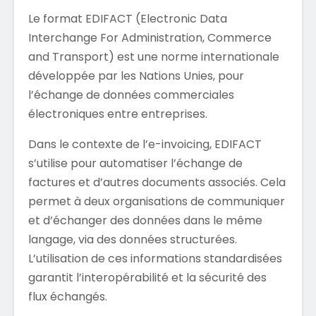
Le format EDIFACT (Electronic Data
Interchange For Administration, Commerce
and Transport) est une norme internationale
développée par les Nations Unies, pour
l’échange de données commerciales
électroniques entre entreprises.
Dans le contexte de l’e-invoicing, EDIFACT
s’utilise pour automatiser l’échange de
factures et d’autres documents associés. Cela
permet à deux organisations de communiquer
et d’échanger des données dans le même
langage, via des données structurées.
L’utilisation de ces informations standardisées
garantit l’interopérabilité et la sécurité des
flux échangés.