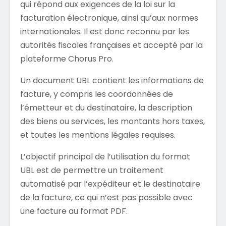
qui répond aux exigences de la loi sur la
facturation électronique, ainsi qu’aux normes
internationales. Il est donc reconnu par les
autorités fiscales françaises et accepté par la
plateforme Chorus Pro.
Un document UBL contient les informations de
facture, y compris les coordonnées de
l’émetteur et du destinataire, la description
des biens ou services, les montants hors taxes,
et toutes les mentions légales requises.
L’objectif principal de l’utilisation du format
UBL est de permettre un traitement
automatisé par l’expéditeur et le destinataire
de la facture, ce qui n’est pas possible avec
une facture au format PDF.