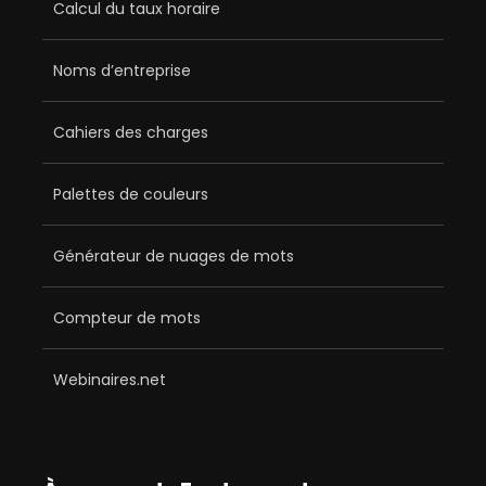
Calcul du taux horaire
Noms d’entreprise
Cahiers des charges
Palettes de couleurs
Générateur de nuages de mots
Compteur de mots
Webinaires.net