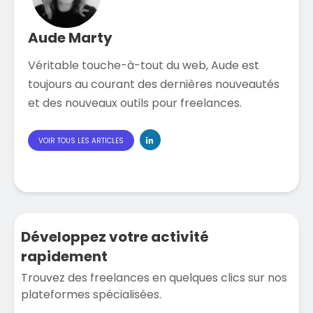
Aude Marty
Véritable touche-à-tout du web, Aude est
toujours au courant des dernières nouveautés
et des nouveaux outils pour freelances.
VOIR TOUS LES ARTICLES
Développez votre activité
rapidement
Trouvez des freelances en quelques clics sur nos
plateformes spécialisées.