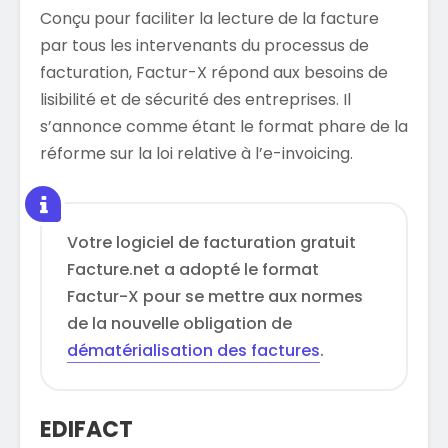
Conçu pour faciliter la lecture de la facture
par tous les intervenants du processus de
facturation, Factur-X répond aux besoins de
lisibilité et de sécurité des entreprises. Il
s’annonce comme étant le format phare de la
réforme sur la loi relative à l’e-invoicing.
Votre logiciel de facturation gratuit
Facture.net a adopté le format
Factur-X pour se mettre aux normes
de la nouvelle obligation de
dématérialisation des factures
.
EDIFACT