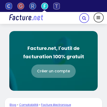
Facture.net, l'outil de
facturation 100% gratuit
Créer un compte
Blog
»
Comptabilité
»
Facture électronique