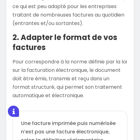
ce qui est peu adapté pour les entreprises
traitant de nombreuses factures au quotidien
(entrantes et/ou sortantes).
2. Adapter le format de vos
factures
Pour correspondre à la norme définie par la loi
sur la facturation électronique, le document
doit être émis, transmis et reçu dans un
format structuré, qui permet son traitement
automatique et électronique.
Une facture imprimée puis numérisée
n’est pas une facture électronique,