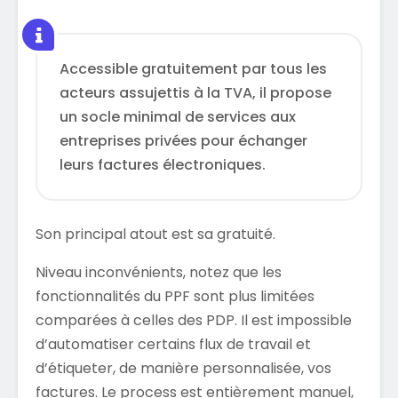
Accessible gratuitement par tous les
acteurs assujettis à la TVA, il propose
un socle minimal de services aux
entreprises privées pour échanger
leurs factures électroniques.
Son principal atout est sa gratuité.
Niveau inconvénients, notez que les
fonctionnalités du PPF sont plus limitées
comparées à celles des PDP. Il est impossible
d’automatiser certains flux de travail et
d’étiqueter, de manière personnalisée, vos
factures. Le process est entièrement manuel,