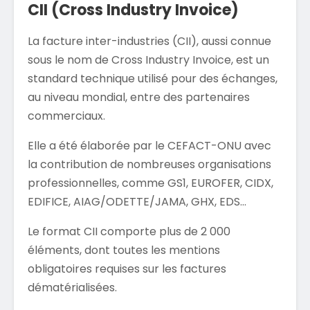
CII (Cross Industry Invoice)
La facture inter-industries (CII), aussi connue
sous le nom de Cross Industry Invoice, est un
standard technique utilisé pour des échanges,
au niveau mondial, entre des partenaires
commerciaux.
Elle a été élaborée par le CEFACT-ONU avec
la contribution de nombreuses organisations
professionnelles, comme GS1, EUROFER, CIDX,
EDIFICE, AIAG/ODETTE/JAMA, GHX, EDS…
Le format CII comporte plus de 2 000
éléments, dont toutes les mentions
obligatoires requises sur les factures
dématérialisées.