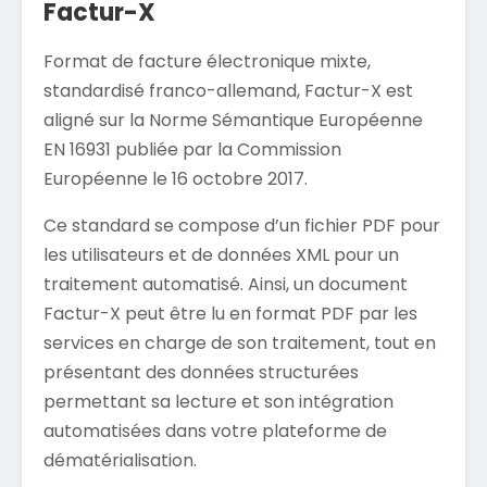
Factur-X
Format de facture électronique mixte,
standardisé franco-allemand, Factur-X est
aligné sur la Norme Sémantique Européenne
EN 16931 publiée par la Commission
Européenne le 16 octobre 2017.
Ce standard se compose d’un fichier PDF pour
les utilisateurs et de données XML pour un
traitement automatisé. Ainsi, un document
Factur-X peut être lu en format PDF par les
services en charge de son traitement, tout en
présentant des données structurées
permettant sa lecture et son intégration
automatisées dans votre plateforme de
dématérialisation.