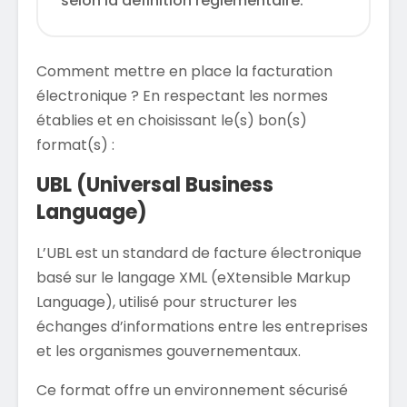
selon la définition réglementaire.
Comment mettre en place la facturation
électronique ? En respectant les normes
établies et en choisissant le(s) bon(s)
format(s) :
UBL (Universal Business
Language)
L’UBL est un standard de facture électronique
basé sur le langage XML (eXtensible Markup
Language), utilisé pour structurer les
échanges d’informations entre les entreprises
et les organismes gouvernementaux.
Ce format offre un environnement sécurisé