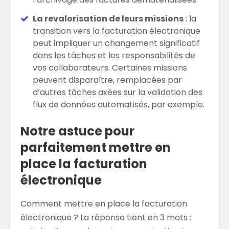
La revalorisation de leurs missions
: la
transition vers la facturation électronique
peut impliquer un changement significatif
dans les tâches et les responsabilités de
vos collaborateurs. Certaines missions
peuvent disparaître, remplacées par
d’autres tâches axées sur la validation des
flux de données automatisés, par exemple.
Notre astuce pour
parfaitement mettre en
place la facturation
électronique
Comment mettre en place la facturation
électronique ? La réponse tient en 3 mots :