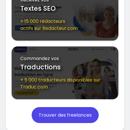
Textes SEO
+ 15 000 rédacteurs
actifs sur Redacteur.com
Commandez vos
Traductions
+ 5 000 traducteurs disponibles sur
Traduc.com
Trouver des freelances