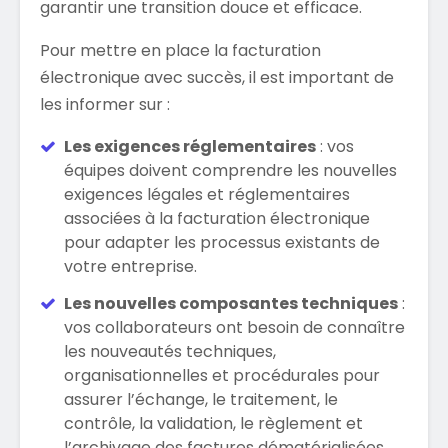
garantir une transition douce et efficace.
Pour mettre en place la facturation
électronique avec succès, il est important de
les informer sur :
Les exigences réglementaires
: vos
équipes doivent comprendre les nouvelles
exigences légales et réglementaires
associées à la facturation électronique
pour adapter les processus existants de
votre entreprise.
Les nouvelles composantes techniques
:
vos collaborateurs ont besoin de connaître
les nouveautés techniques,
organisationnelles et procédurales pour
assurer l’échange, le traitement, le
contrôle, la validation, le règlement et
l’archivage des factures dématérialisées.