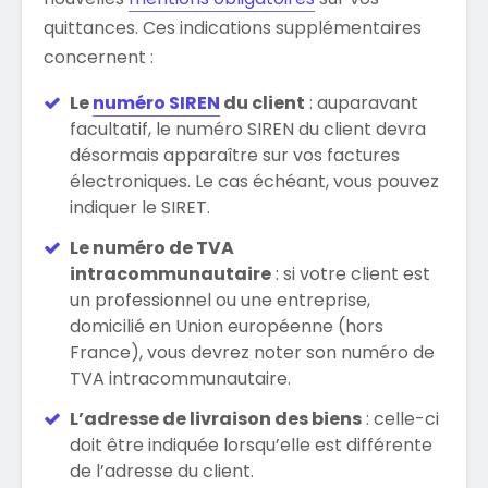
quittances. Ces indications supplémentaires
concernent :
Le
numéro SIREN
du client
: auparavant
facultatif, le numéro SIREN du client devra
désormais apparaître sur vos factures
électroniques. Le cas échéant, vous pouvez
indiquer le SIRET.
Le numéro de TVA
intracommunautaire
: si votre client est
un professionnel ou une entreprise,
domicilié en Union européenne (hors
France), vous devrez noter son numéro de
TVA intracommunautaire.
L’adresse de livraison des biens
: celle-ci
doit être indiquée lorsqu’elle est différente
de l’adresse du client.