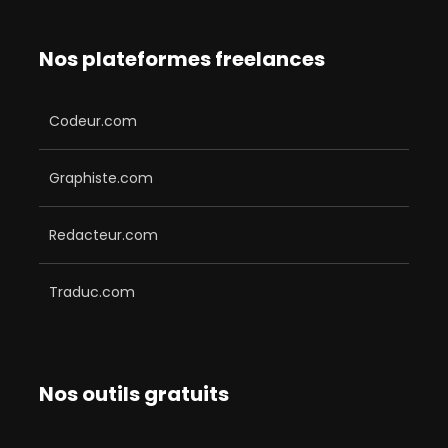
Nos plateformes freelances
Codeur.com
Graphiste.com
Redacteur.com
Traduc.com
Nos outils gratuits