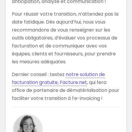
anticipation, analyse et communication !
Pour réussir votre transition, n’attendez pas la
date fatidique. Dès aujourd’hui, nous vous
recommandons de vous renseigner sur les
outils obligatoires, d’évaluer vos processus de
facturation et de communiquer avec vos
équipes, clients et fournisseurs, pour prendre
les mesures adéquates.
Dernier conseil : testez
notre solution de
facturation gratuite, Facture.net
, qui fera
office de partenaire de dématérialisation pour
faciliter votre transition à l’e-invoicing !