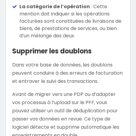
La catégorie de l’opération
: Cette
mention doit indiquer si les opérations
facturées sont constituées de livraisons de
biens, de prestations de services, ou bien
d’un mélange des deux.
Supprimer les doublons
Dans votre base de données, les doublons
peuvent conduire à des erreurs de facturation
et entraver le suivi des transactions.
Avant de migrer vers une PDP ou d’adapter
vos processus à l’upload sur le PFF, vous
pouvez utiliser un outil de déduplication pour
passer vos données en revue. Ce type de
logiciel détecte et supprime automatique les
enregistrements en double.