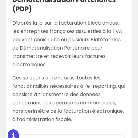
(PDP)
D’après la loi sur la facturation électronique,
les entreprises françaises assujetties à la TVA
peuvent choisir une ou plusieurs Plateformes
de Dématérialisation Partenaire pour
transmettre et recevoir leurs factures
électroniques.
Ces solutions offrent aussi toutes les
fonctionnalités nécessaires à l’e-reporting, qui
consiste à transmettre des données
concernant des opérations commerciales,
hors périmètre de la facturation électronique,
à l’administration fiscale.