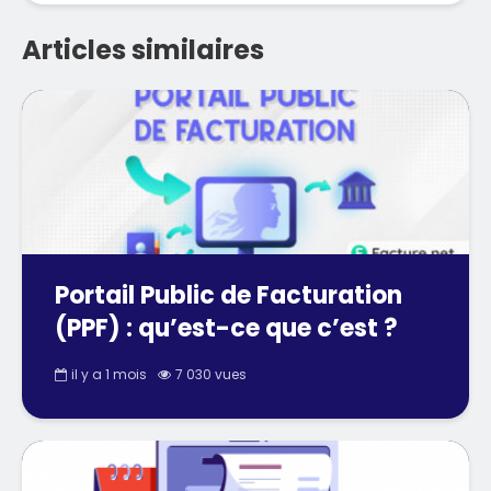
Articles similaires
Portail Public de Facturation
(PPF) : qu’est-ce que c’est ?
il y a 1 mois
7 030 vues