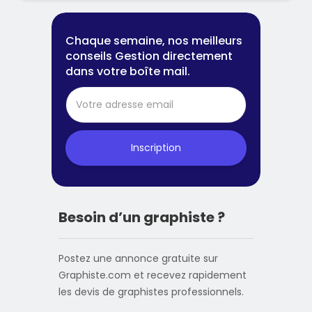
Chaque semaine, nos meilleurs
conseils Gestion directement
dans votre boîte mail.
Inscription
Besoin d’un graphiste ?
Postez une annonce gratuite sur
Graphiste.com et recevez rapidement
les devis de graphistes professionnels.