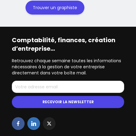
Trouver un graphiste
Comptabilité, finances, création
d’entreprise…
Retrouvez chaque semaine toutes les informations
nécessaires à la gestion de votre entreprise
directement dans votre boîte mail.