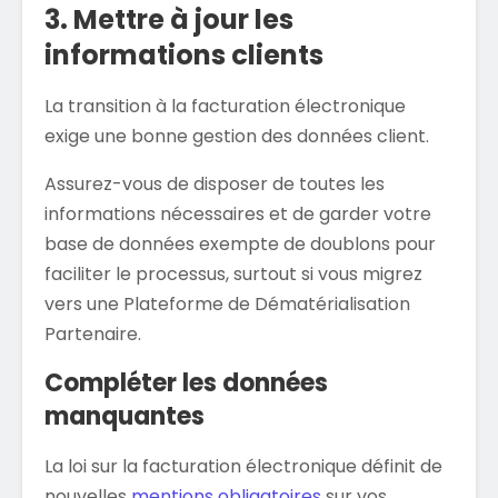
3. Mettre à jour les
informations clients
La transition à la facturation électronique
exige une bonne gestion des données client.
Assurez-vous de disposer de toutes les
informations nécessaires et de garder votre
base de données exempte de doublons pour
faciliter le processus, surtout si vous migrez
vers une Plateforme de Dématérialisation
Partenaire.
Compléter les données
manquantes
La loi sur la facturation électronique définit de
nouvelles
mentions obligatoires
sur vos