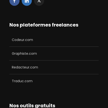
Nos plateformes freelances
Codeur.com
Graphiste.com
Redacteur.com
Traduc.com
Nos outils gratuits