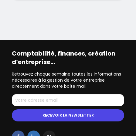
Comptabilité, finances, création
d’entreprise…
Retrouvez chaque semaine toutes les informations
nécessaires à la gestion de votre entreprise
directement dans votre boîte mail.