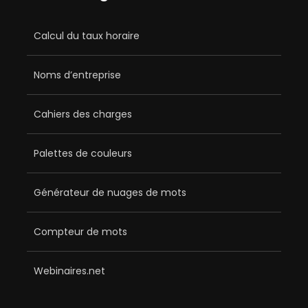
Calcul du taux horaire
Noms d’entreprise
Cahiers des charges
Palettes de couleurs
Générateur de nuages de mots
Compteur de mots
Webinaires.net