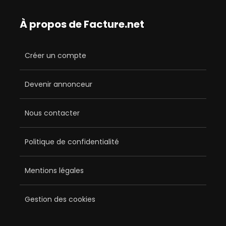
À propos de Facture.net
Créer un compte
Devenir annonceur
Nous contacter
Politique de confidentialité
Mentions légales
Gestion des cookies