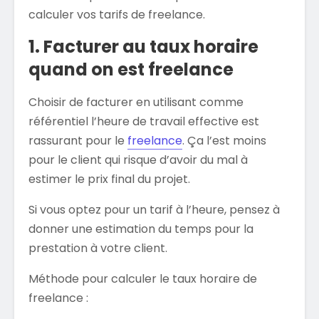
calculer vos tarifs de freelance.
1. Facturer au taux horaire
quand on est freelance
Choisir de facturer en utilisant comme
référentiel l’heure de travail effective est
rassurant pour le
freelance
. Ça l’est moins
pour le client qui risque d’avoir du mal à
estimer le prix final du projet.
Si vous optez pour un tarif à l’heure, pensez à
donner une estimation du temps pour la
prestation à votre client.
Méthode pour calculer le taux horaire de
freelance :