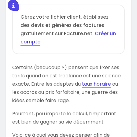
Gérez votre fichier client, établissez
des devis et générez des factures
gratuitement sur Facture.net.
Créer un
compte
Certains (beaucoup ?) pensent que fixer ses
tarifs quand on est freelance est une science
exacte. Entre les adeptes du
taux horaire
ou
les accros au prix forfaitaire, une guerre des
idées semble faire rage.
Pourtant, peu importe le calcul, l’important
est bien de gagner sa vie décemment.
Voici ce à quoi vous devez penser afin de