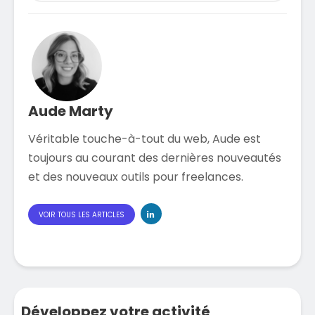
Aude Marty
Véritable touche-à-tout du web, Aude est
toujours au courant des dernières nouveautés
et des nouveaux outils pour freelances.
VOIR TOUS LES ARTICLES
Développez votre activité