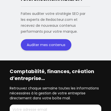
Faites auditer votre stratégie SEO par
les experts de Redacteur.com et
recevez de nouveaux contenus
performants pour votre marque.
Auditer mes contenus
Comptabilité, finances, création
d’entreprise…
Retrouvez chaque semaine toutes les informations
nécessaires à la gestion de votre entreprise
directement dans votre boîte mail.