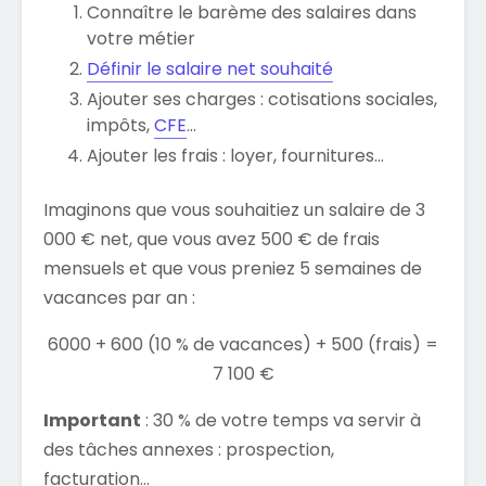
Connaître le barème des salaires dans
votre métier
Définir le salaire net souhaité
Ajouter ses charges : cotisations sociales,
impôts,
CFE
…
Ajouter les frais : loyer, fournitures…
Imaginons que vous souhaitiez un salaire de 3
000 € net, que vous avez 500 € de frais
mensuels et que vous preniez 5 semaines de
vacances par an :
6000 + 600 (10 % de vacances) + 500 (frais) =
7 100 €
Important
: 30 % de votre temps va servir à
des tâches annexes : prospection,
facturation…