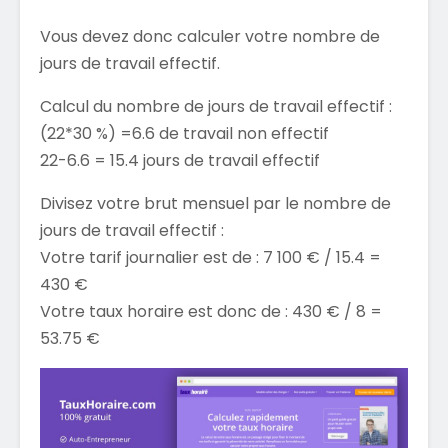
Vous devez donc calculer votre nombre de
jours de travail effectif.
Calcul du nombre de jours de travail effectif :
(22*30 %) =6.6 de travail non effectif
22-6.6 = 15.4 jours de travail effectif
Divisez votre brut mensuel par le nombre de
jours de travail effectif :
Votre tarif journalier est de : 7 100 € / 15.4 =
430 €
Votre taux horaire est donc de : 430 € / 8 =
53.75 €