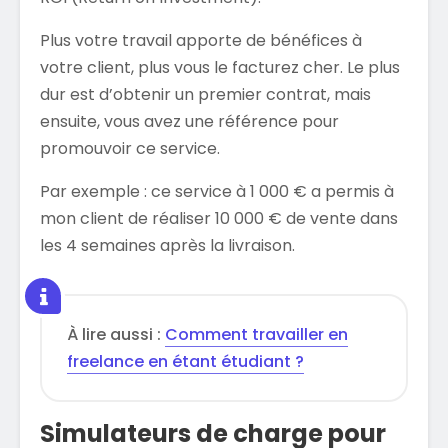
Plus votre travail apporte de bénéfices à
votre client, plus vous le facturez cher. Le plus
dur est d’obtenir un premier contrat, mais
ensuite, vous avez une référence pour
promouvoir ce service.
Par exemple : ce service à 1 000 € a permis à
mon client de réaliser 10 000 € de vente dans
les 4 semaines après la livraison.
À lire aussi :
Comment travailler en
freelance en étant étudiant ?
Simulateurs de charge pour