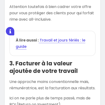
Attention toutefois à bien cadrer votre offre
pour vous protéger des clients pour qui forfait
rime avec all-inclusive.
À lire aussi :
Travail et jours fériés : le
guide
3. Facturer à la valeur
ajoutée de votre travail
Une approche moins conventionnelle mais,
rémunératrice, est la facturation aux résultats.
Ici on ne parle plus de temps passé, mais de
ROI (Return on Investment).