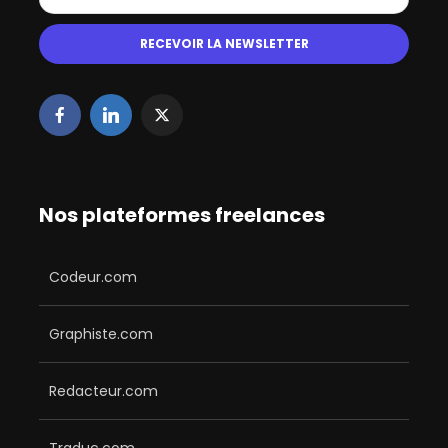
Nos plateformes freelances
Codeur.com
Graphiste.com
Redacteur.com