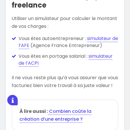
freelance
Utiliser un simulateur pour calculer le montant
de vos charges :
Vous êtes autoentrepreneur :
simulateur de
l’AFE
(Agence France Entrepreneur)
Vous êtes en portage salarial :
simulateur
de l’ACPI
Il ne vous reste plus qu’à vous assurer que vous
facturiez bien votre travail à sa juste valeur !
À lire aussi :
Combien coûte la
création d’une entreprise ?