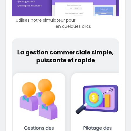
Utilisez notre simulateur pour
calculer votre taux
horaire
en quelques clics
La gestion commerciale simple,
puissante et rapide