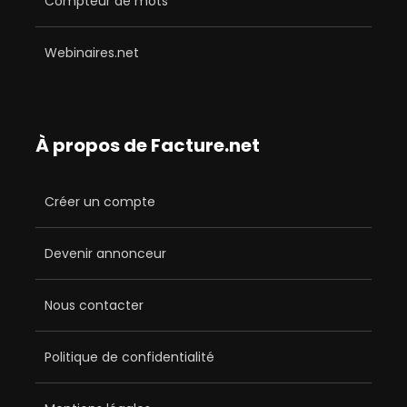
Compteur de mots
Webinaires.net
À propos de Facture.net
Créer un compte
Devenir annonceur
Nous contacter
Politique de confidentialité