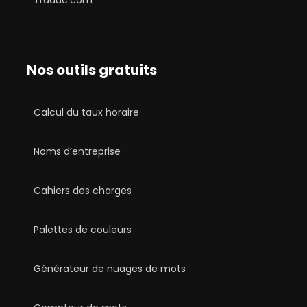
Traduc.com
Nos outils gratuits
Calcul du taux horaire
Noms d’entreprise
Cahiers des charges
Palettes de couleurs
Générateur de nuages de mots