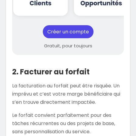
Créer un compte
Gratuit, pour toujours
2. Facturer au forfait
La facturation au forfait peut être risquée. Un
imprévu et c’est votre marge bénéficiaire qui
s’en trouve directement impactée.
Le forfait convient parfaitement pour des
tâches récurrentes ou des projets de base,
sans personnalisation du service.