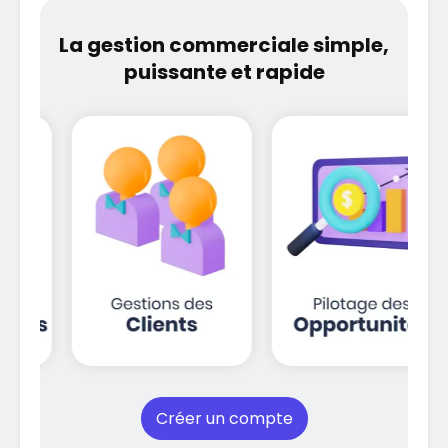
La gestion commerciale simple,
puissante et rapide
Créer un compte