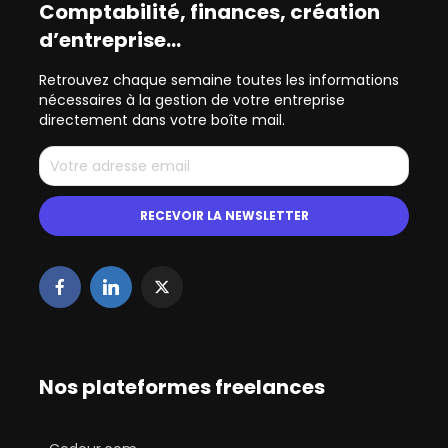
Comptabilité, finances, création
d’entreprise…
Retrouvez chaque semaine toutes les informations
nécessaires à la gestion de votre entreprise
directement dans votre boîte mail.
Nos plateformes freelances