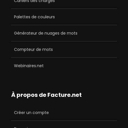
Cahiers des charges
Palettes de couleurs
Générateur de nuages de mots
Compteur de mots
Webinaires.net
À propos de Facture.net
Créer un compte