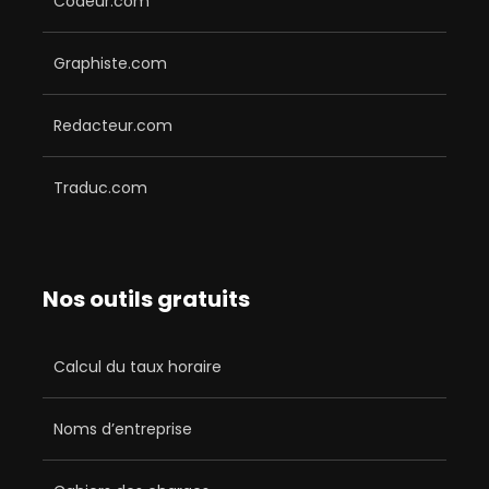
Codeur.com
Graphiste.com
Redacteur.com
Traduc.com
Nos outils gratuits
Calcul du taux horaire
Noms d’entreprise