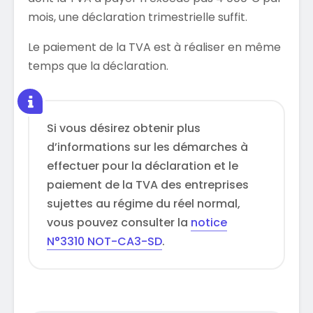
mois, une déclaration trimestrielle suffit.
Le paiement de la TVA est à réaliser en même
temps que la déclaration.
Si vous désirez obtenir plus
d’informations sur les démarches à
effectuer pour la déclaration et le
paiement de la TVA des entreprises
sujettes au régime du réel normal,
vous pouvez consulter la
notice
N°3310 NOT-CA3-SD
.