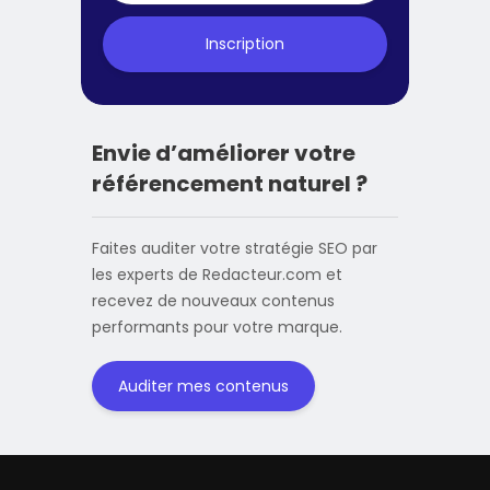
Inscription
Envie d’améliorer votre
référencement naturel ?
Faites auditer votre stratégie SEO par
les experts de Redacteur.com et
recevez de nouveaux contenus
performants pour votre marque.
Auditer mes contenus