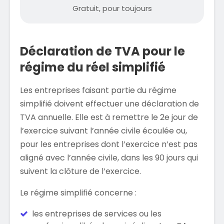
Gratuit, pour toujours
Déclaration de TVA pour le
régime du réel simplifié
Les entreprises faisant partie du régime
simplifié doivent effectuer une déclaration de
TVA annuelle. Elle est à remettre le 2e jour de
l’exercice suivant l’année civile écoulée ou,
pour les entreprises dont l’exercice n’est pas
aligné avec l’année civile, dans les 90 jours qui
suivent la clôture de l’exercice.
Le régime simplifié concerne :
les entreprises de services ou les