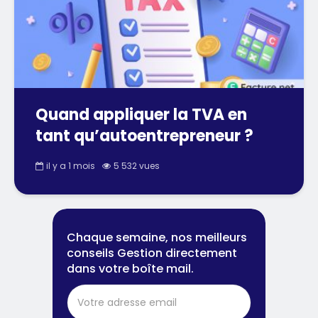
Quand appliquer la TVA en
tant qu’autoentrepreneur ?
il y a 1 mois
5 532 vues
Chaque semaine, nos meilleurs
conseils Gestion directement
dans votre boîte mail.