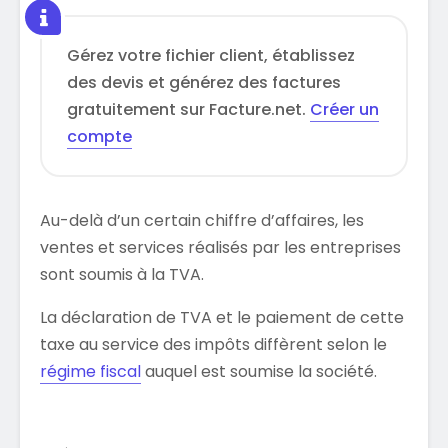
Gérez votre fichier client, établissez
des devis et générez des factures
gratuitement sur Facture.net.
Créer un
compte
Au-delà d’un certain chiffre d’affaires, les
ventes et services réalisés par les entreprises
sont soumis à la TVA.
La déclaration de TVA et le paiement de cette
taxe au service des impôts diffèrent selon le
régime fiscal
auquel est soumise la société.