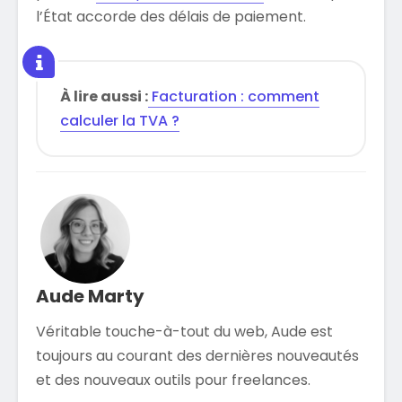
l’État accorde des délais de paiement.
À lire aussi :
Facturation : comment
calculer la TVA ?
Aude Marty
Véritable touche-à-tout du web, Aude est
toujours au courant des dernières nouveautés
et des nouveaux outils pour freelances.