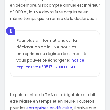
en décembre. Si l’acompte annuel est inférieur
à 1 000 €, la TVA devra être acquittée en
même temps que la remise de la déclaration.
Pour plus d’informations sur la
déclaration de la TVA pour les
entreprises du régime réel simplifié,
vous pouvez télécharger la
notice
explicative N°3517-S-NOT-SD
.
Le paiement de la TVA est obligatoire et doit
être réalisé en temps et en heure. Toutefois,
pour les
entreprises en difficulté
, il arrive que