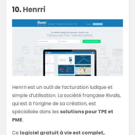
10.
Henrri
Henrri est un outil de facturation ludique et
simple d’utilisation. La société française Rivalis,
qui est à l’origine de sa création, est
spécialisée dans les
solutions pour TPE et
PME
.
Ce
logiciel gratuit à vie est complet,