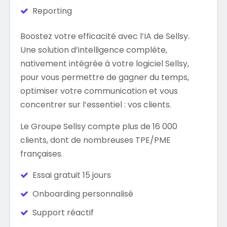
Reporting
Boostez votre efficacité avec l’IA de Sellsy.
Une solution d’intelligence complète,
nativement intégrée à votre logiciel Sellsy,
pour vous permettre de gagner du temps,
optimiser votre communication et vous
concentrer sur l’essentiel : vos clients.
Le Groupe Sellsy compte plus de 16 000
clients, dont de nombreuses TPE/PME
françaises.
Essai gratuit 15 jours
Onboarding personnalisé
Support réactif