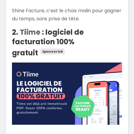
Shine Facture, c’est le choix malin pour gagner
du temps, sans prise de tête.
2.
Tiime
: logiciel de
facturation 100%
gratuit