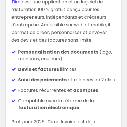
Tiime
est une application et un logiciel de
facturation 100 % gratuit conçu pour les
entrepreneurs, indépendants et créateurs
d’entreprise. Accessible sur web et mobile, il
permet de créer, personnaliser et envoyer
des devis et des factures sans limite.
Personnalisation des documents
(logo,
mentions, couleurs)
Devis et factures
illimités
Suivi des paiements
et relances en 2 clics
Factures récurrentes et
acomptes
Compatible avec la réforme de la
facturation électronique
Prêt pour 2026 : Tiime Invoice est déjà