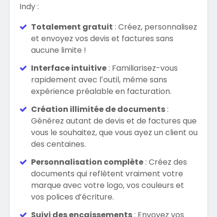
Indy :
Totalement gratuit
: Créez, personnalisez
et envoyez vos devis et factures sans
aucune limite !
Interface intuitive
: Familiarisez-vous
rapidement avec lʼoutil, même sans
expérience préalable en facturation.
Création illimitée de documents
:
Générez autant de devis et de factures que
vous le souhaitez, que vous ayez un client ou
des centaines.
Personnalisation complète
: Créez des
documents qui reflètent vraiment votre
marque avec votre logo, vos couleurs et
vos polices d’écriture.
Suivi des encaissements
: Envoyez vos