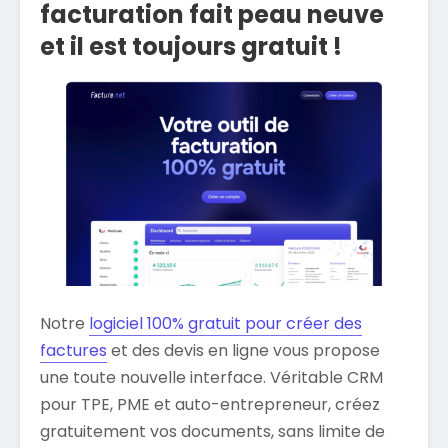
facturation fait peau neuve
et il est toujours gratuit !
Notre
logiciel 100% gratuit pour créer des
factures
et des devis en ligne vous propose
une toute nouvelle interface. Véritable CRM
pour TPE, PME et auto-entrepreneur, créez
gratuitement vos documents, sans limite de