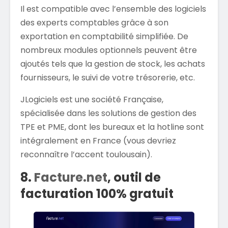
Il est compatible avec l’ensemble des logiciels
des experts comptables grâce à son
exportation en comptabilité simplifiée. De
nombreux modules optionnels peuvent être
ajoutés tels que la gestion de stock, les achats
fournisseurs, le suivi de votre trésorerie, etc.
JLogiciels est une société Française,
spécialisée dans les solutions de gestion des
TPE et PME, dont les bureaux et la hotline sont
intégralement en France (vous devriez
reconnaître l’accent toulousain).
8.
Facture.net
, outil de
facturation 100% gratuit