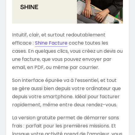
Intuitif, clair, et surtout redoutablement
efficace :
Shine Facture
coche toutes les
cases. En quelques clics, vous créez un devis ou
une facture, que vous pouvez envoyer par
email, en PDF, ou même par courrier.
Son interface épurée va à l’essentiel, et tout
se gère aussi bien depuis votre ordinateur que
depuis votre smartphone. Idéal pour facturer
rapidement, même entre deux rendez-vous.
La version gratuite permet de démarrer sans
frais : parfait pour les premières missions. Et
lorsque votre activité prend de l’ampleur, vous