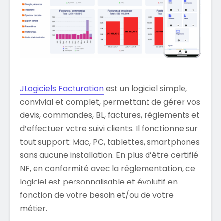
JLogiciels Facturation
est un logiciel simple,
convivial et complet, permettant de gérer vos
devis, commandes, BL, factures, règlements et
d’effectuer votre suivi clients. Il fonctionne sur
tout support: Mac, PC, tablettes, smartphones
sans aucune installation. En plus d’être certifié
NF, en conformité avec la réglementation, ce
logiciel est personnalisable et évolutif en
fonction de votre besoin et/ou de votre
métier.