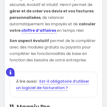
sécurisé, évolutif et intuitif. Henrri permet de
gérer et de créer vos devis et vos factures
personnalisées
, de relancer
automatiquement les impayés et de
calculer
votre
chiffre d’affaires
en temps réel.
Son aspect évolutif
permet de le compléter
avec des modules gratuits ou payants pour
compléter les fonctionnalités de base en
fonction des besoins de votre entreprise.
À lire aussi :
Est-il obligatoire d’utiliser
un logiciel de facturation ?
11.
Magniv Pro