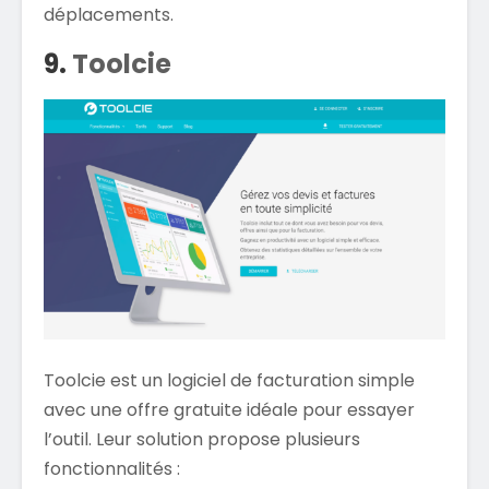
déplacements.
9.
Toolcie
Toolcie est un logiciel de facturation simple
avec une offre gratuite idéale pour essayer
l’outil. Leur solution propose plusieurs
fonctionnalités :