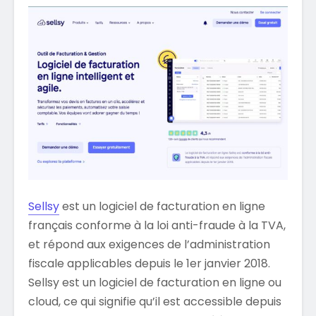
Sellsy
est un logiciel de facturation en ligne
français conforme à la loi anti-fraude à la TVA,
et répond aux exigences de l’administration
fiscale applicables depuis le 1er janvier 2018.
Sellsy est un logiciel de facturation en ligne ou
cloud, ce qui signifie qu’il est accessible depuis