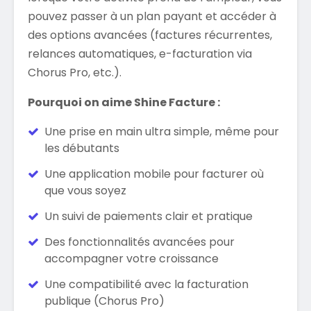
pouvez passer à un plan payant et accéder à
des options avancées (factures récurrentes,
relances automatiques, e-facturation via
Chorus Pro, etc.).
Pourquoi on aime Shine Facture :
Une prise en main ultra simple, même pour
les débutants
Une application mobile pour facturer où
que vous soyez
Un suivi de paiements clair et pratique
Des fonctionnalités avancées pour
accompagner votre croissance
Une compatibilité avec la facturation
publique (Chorus Pro)