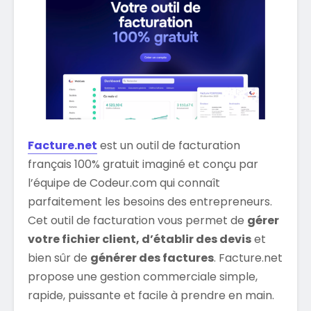
Facture.net
est un outil de facturation
français 100% gratuit imaginé et conçu par
l’équipe de Codeur.com qui connaît
parfaitement les besoins des entrepreneurs.
Cet outil de facturation vous permet de
gérer
votre fichier client, d’établir des devis
et
bien sûr de
générer des factures
. Facture.net
propose une gestion commerciale simple,
rapide, puissante et facile à prendre en main.