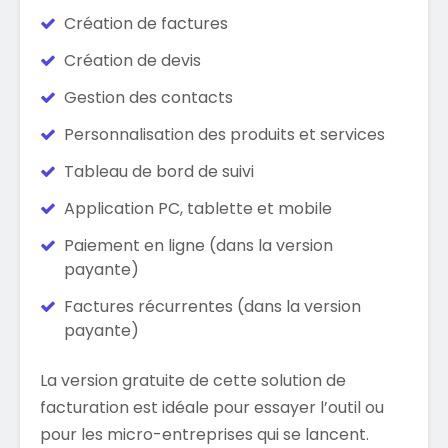
Création de factures
Création de devis
Gestion des contacts
Personnalisation des produits et services
Tableau de bord de suivi
Application PC, tablette et mobile
Paiement en ligne (dans la version
payante)
Factures récurrentes (dans la version
payante)
La version gratuite de cette solution de
facturation est idéale pour essayer l’outil ou
pour les micro-entreprises qui se lancent.