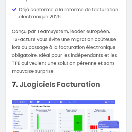
Déjà conforme à la réforme de facturation
électronique 2026
Conçu par TeamSystem, leader européen,
TSFacture vous évite une migration coûteuse
lors du passage à la facturation électronique
obligatoire. Idéal pour les indépendants et les
TPE qui veulent une solution pérenne et sans
mauvaise surprise.
7.
JLogiciels Facturation