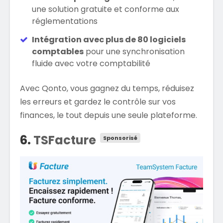
une solution gratuite et conforme aux
réglementations​
Intégration avec plus de 80 logiciels
comptables
pour une synchronisation
fluide avec votre comptabilité​
Avec Qonto, vous gagnez du temps, réduisez
les erreurs et gardez le contrôle sur vos
finances, le tout depuis une seule plateforme.
6.
TSFacture