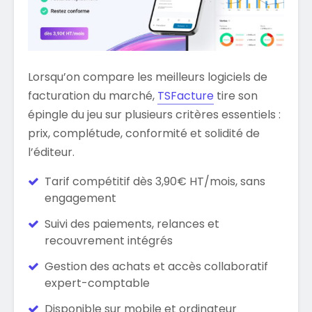
Lorsqu’on compare les meilleurs logiciels de
facturation du marché,
TSFacture
tire son
épingle du jeu sur plusieurs critères essentiels :
prix, complétude, conformité et solidité de
l’éditeur.
Tarif compétitif dès 3,90€ HT/mois, sans
engagement
Suivi des paiements, relances et
recouvrement intégrés
Gestion des achats et accès collaboratif
expert-comptable
Disponible sur mobile et ordinateur