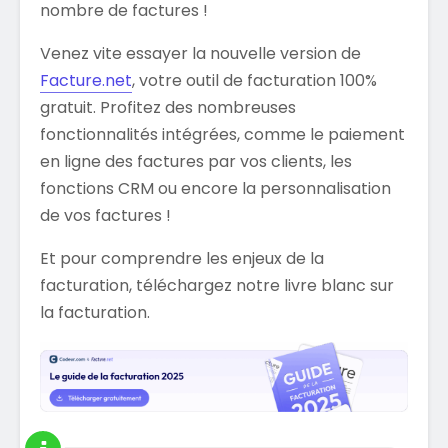
nombre de factures !
Venez vite essayer la nouvelle version de
Facture.net
, votre outil de facturation 100%
gratuit. Profitez des nombreuses
fonctionnalités intégrées, comme le paiement
en ligne des factures par vos clients, les
fonctions CRM ou encore la personnalisation
de vos factures !
Et pour comprendre les enjeux de la
facturation, téléchargez notre livre blanc sur
la facturation.