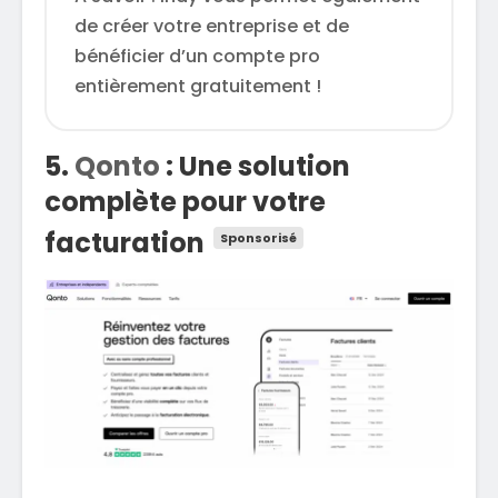
de créer votre entreprise et de
bénéficier d’un compte pro
entièrement gratuitement !
5.
Qonto
: Une solution
complète pour votre
facturation