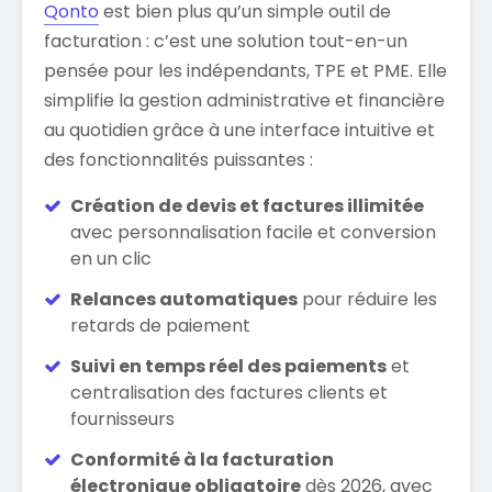
Qonto
est bien plus qu’un simple outil de
facturation : c’est une solution tout-en-un
pensée pour les indépendants, TPE et PME. Elle
simplifie la gestion administrative et financière
au quotidien grâce à une interface intuitive et
des fonctionnalités puissantes :
Création de devis et factures illimitée
avec personnalisation facile et conversion
en un clic​
Relances automatiques
pour réduire les
retards de paiement​
Suivi en temps réel des paiements
et
centralisation des factures clients et
fournisseurs​
Conformité à la facturation
électronique obligatoire
dès 2026, avec