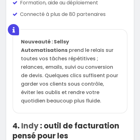
Formation, aide au déploiement
Connecté à plus de 80 partenaires
Nouveauté : Sellsy
Automatisations
prend le relais sur
toutes vos tâches répétitives ;
relances, emails, suivi ou conversion
de devis. Quelques clics suffisent pour
garder vos clients sous contrôle,
éviter les oublis et rendre votre
quotidien beaucoup plus fluide.
4.
Indy
: outil de facturation
pensé pour les