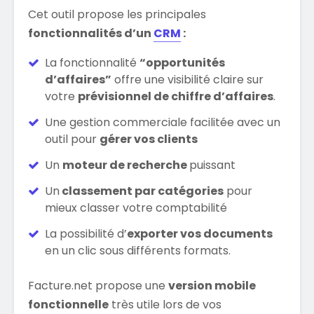
Cet outil propose les principales
fonctionnalités d’un
CRM
:
La fonctionnalité
“opportunités
d’affaires”
offre une visibilité claire sur
votre
prévisionnel de chiffre d’affaires
.
Une gestion commerciale facilitée avec un
outil pour
gérer vos clients
Un
moteur de recherche
puissant
Un
classement par catégories
pour
mieux classer votre comptabilité
La possibilité d’
exporter vos documents
en un clic sous différents formats.
Facture.net propose une
version mobile
fonctionnelle
très utile lors de vos