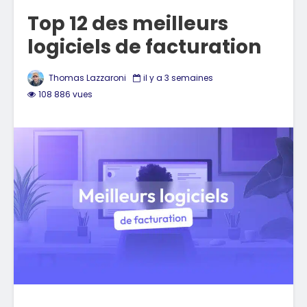
Top 12 des meilleurs
logiciels de facturation
Thomas Lazzaroni
il y a 3 semaines
108 886 vues