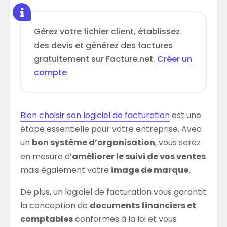
Gérez votre fichier client, établissez
des devis et générez des factures
gratuitement sur Facture.net.
Créer un
compte
Bien choisir son logiciel de facturation
est une
étape essentielle pour votre entreprise. Avec
un
bon système d’organisation
, vous serez
en mesure d’
améliorer le suivi de vos ventes
mais également votre
image de marque.
De plus, un logiciel de facturation vous garantit
la conception de
documents financiers et
comptables
conformes à la loi et vous