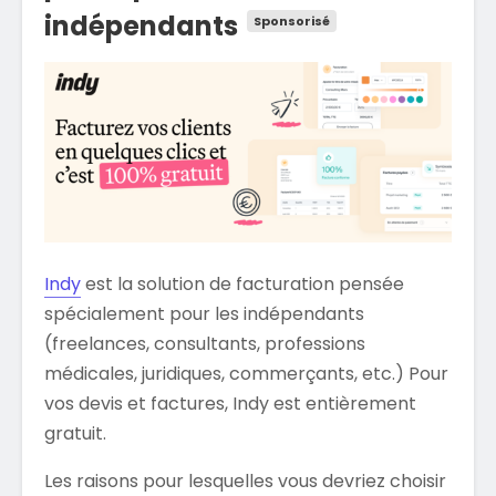
indépendants
Indy
est la solution de facturation pensée
spécialement pour les indépendants
(freelances, consultants, professions
médicales, juridiques, commerçants, etc.) Pour
vos devis et factures, Indy est entièrement
gratuit.
Les raisons pour lesquelles vous devriez choisir