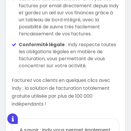
factures par email directement depuis Indy
et gardez un œil sur vos finances grâce à
un tableau de bord intégré, avec la
possibilité de suivre très facilement
l’encaissement de vos factures.
Conformité légale
: Indy respecte toutes
les obligations légales en matière de
facturation, vous permettant de vous
concentrer sur votre activité.
Facturez vos clients en quelques clics avec
Indy : la solution de facturation totalement
gratuite utilisée par plus de 100 000
indépendants !
A savoir : Indy vous permet également