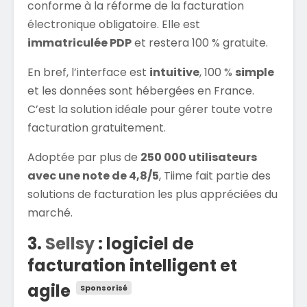
conforme à la réforme de la facturation
électronique obligatoire. Elle est
immatriculée PDP
et restera 100 % gratuite.
En bref, l’interface est
intuitive
, 100 %
simple
et les données sont hébergées en France.
C’est la solution idéale pour gérer toute votre
facturation gratuitement.
Adoptée par plus de
250 000 utilisateurs
avec une note de 4,8/5
, Tiime fait partie des
solutions de facturation les plus appréciées du
marché.
3.
Sellsy
: logiciel de
facturation intelligent et
agile