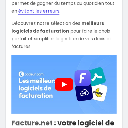
permet de gagner du temps au quotidien tout
en
évitant les erreurs
.
Découvrez notre sélection des
meilleurs
logiciels de facturation
pour faire le choix
parfait et simplifier la gestion de vos devis et
factures.
Facture.net
: votre logiciel de