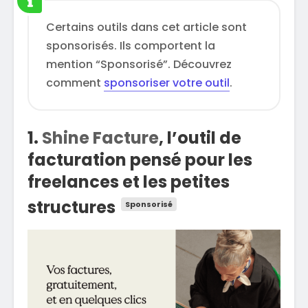
Certains outils dans cet article sont
sponsorisés. Ils comportent la
mention “Sponsorisé”. Découvrez
comment
sponsoriser votre outil
.
1.
Shine Facture
, l’outil de
facturation pensé pour les
freelances et les petites
structures