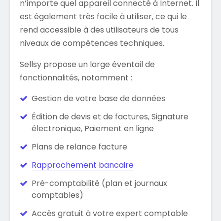
n’importe quel appareil connecté à Internet. Il
est également très facile à utiliser, ce qui le
rend accessible à des utilisateurs de tous
niveaux de compétences techniques.
Sellsy propose un large éventail de
fonctionnalités, notamment :
Gestion de votre base de données
Édition de devis et de factures, Signature
électronique, Paiement en ligne
Plans de relance facture
Rapprochement bancaire
Pré-comptabilité (plan et journaux
comptables)
Accès gratuit à votre expert comptable