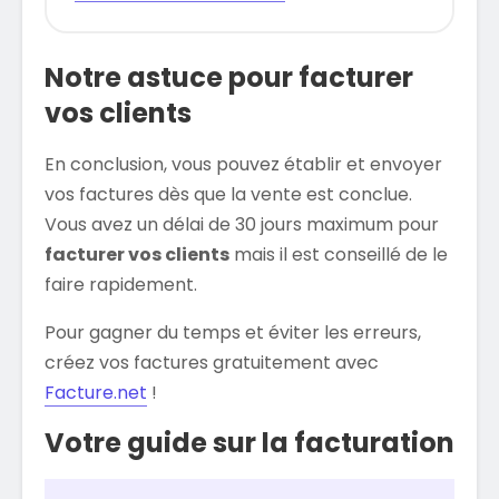
Notre astuce pour facturer
vos clients
En conclusion, vous pouvez établir et envoyer
vos factures dès que la vente est conclue.
Vous avez un délai de 30 jours maximum pour
facturer vos clients
mais il est conseillé de le
faire rapidement.
Pour gagner du temps et éviter les erreurs,
créez vos factures gratuitement avec
Facture.net
!
Votre guide sur la facturation