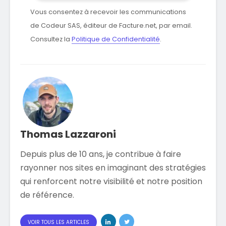
Vous consentez à recevoir les communications
de Codeur SAS, éditeur de Facture.net, par email.
Consultez la
Politique de Confidentialité
.
Thomas Lazzaroni
Depuis plus de 10 ans, je contribue à faire
rayonner nos sites en imaginant des stratégies
qui renforcent notre visibilité et notre position
de référence.
VOIR TOUS LES ARTICLES