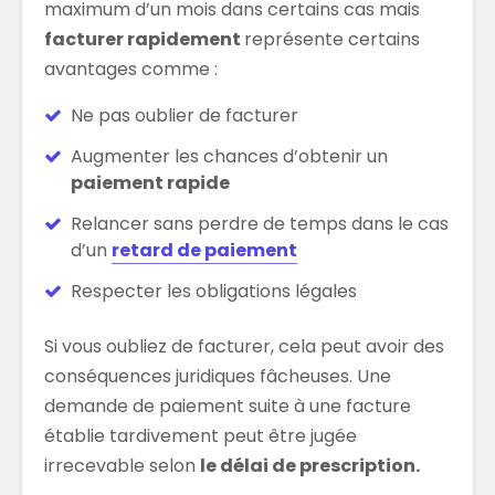
maximum d’un mois dans certains cas mais
facturer rapidement
représente certains
avantages comme :
Ne pas oublier de facturer
Augmenter les chances d’obtenir un
paiement rapide
Relancer sans perdre de temps dans le cas
d’un
retard de paiement
Respecter les obligations légales
Si vous oubliez de facturer, cela peut avoir des
conséquences juridiques fâcheuses. Une
demande de paiement suite à une facture
établie tardivement peut être jugée
irrecevable selon
le délai de prescription.