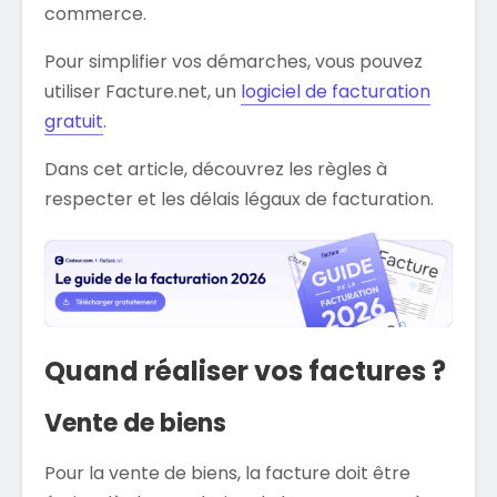
commerce.
Pour simplifier vos démarches, vous pouvez
utiliser Facture.net, un
logiciel de facturation
gratuit
.
Dans cet article, découvrez les règles à
respecter et les délais légaux de facturation.
Quand réaliser vos factures ?
Vente de biens
Pour la vente de biens, la facture doit être