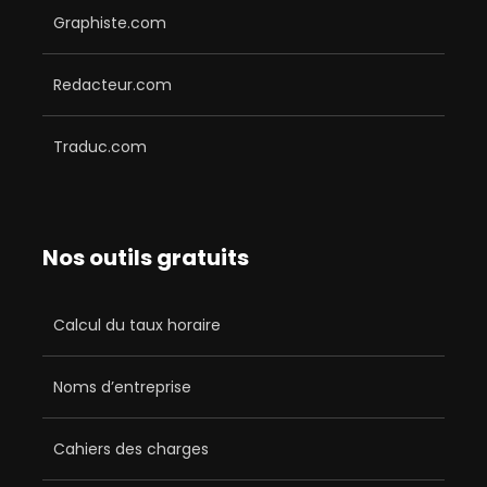
Graphiste.com
Redacteur.com
Traduc.com
Nos outils gratuits
Calcul du taux horaire
Noms d’entreprise
Cahiers des charges