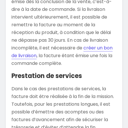
émise dès la conclusion de la vente, c’est-à-
dire à la date de commande. Si la livraison
intervient ultérieurement, il est possible de
remettre la facture au moment de la
réception du produit, à condition que le délai
ne dépasse pas 30 jours. En cas de livraison
incomplète, il est nécessaire de
créer un bon
de livraison
, la facture étant émise une fois la
commande complète.
Prestation de services
Dans le cas des prestations de services, la
facture doit être réalisée à la fin de la mission.
Toutefois, pour les prestations longues, il est
possible d’émettre des acomptes ou des
factures d’avancement afin de sécuriser la
trésorerie et d’éviter d’attendre la fin