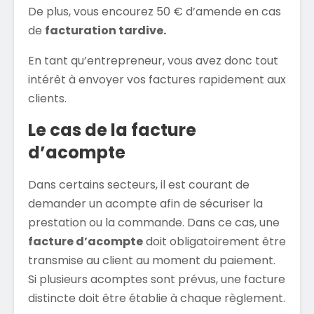
De plus, vous encourez 50 € d’amende en cas
de
facturation tardive.
En tant qu’entrepreneur, vous avez donc tout
intérêt à envoyer vos factures rapidement aux
clients.
Le cas de la facture
d’acompte
Dans certains secteurs, il est courant de
demander un acompte afin de sécuriser la
prestation ou la commande. Dans ce cas, une
facture d’acompte
doit obligatoirement être
transmise au client au moment du paiement.
Si plusieurs acomptes sont prévus, une facture
distincte doit être établie à chaque règlement.