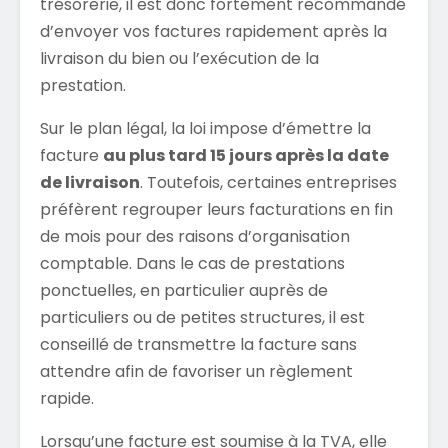
trésorerie, il est donc fortement recommandé
d’envoyer vos factures rapidement après la
livraison du bien ou l’exécution de la
prestation.
Sur le plan légal, la loi impose d’émettre la
facture
au plus tard 15 jours après la date
de livraison
. Toutefois, certaines entreprises
préfèrent regrouper leurs facturations en fin
de mois pour des raisons d’organisation
comptable. Dans le cas de prestations
ponctuelles, en particulier auprès de
particuliers ou de petites structures, il est
conseillé de transmettre la facture sans
attendre afin de favoriser un règlement
rapide.
Lorsqu’une facture est soumise à la TVA, elle