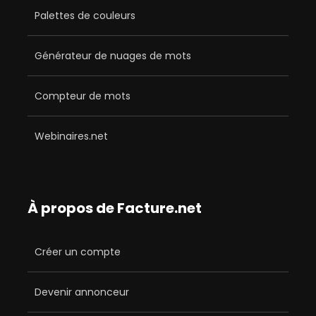
Palettes de couleurs
Générateur de nuages de mots
Compteur de mots
Webinaires.net
À propos de Facture.net
Créer un compte
Devenir annonceur