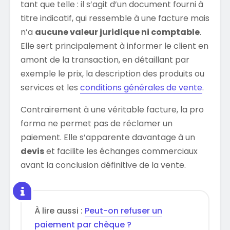
tant que telle : il s’agit d’un document fourni à
titre indicatif, qui ressemble à une facture mais
n’a
aucune valeur juridique ni comptable
.
Elle sert principalement à informer le client en
amont de la transaction, en détaillant par
exemple le prix, la description des produits ou
services et les
conditions générales de vente
.
Contrairement à une véritable facture, la pro
forma ne permet pas de réclamer un
paiement. Elle s’apparente davantage à un
devis
et facilite les échanges commerciaux
avant la conclusion définitive de la vente.
À lire aussi :
Peut-on refuser un
paiement par chèque ?