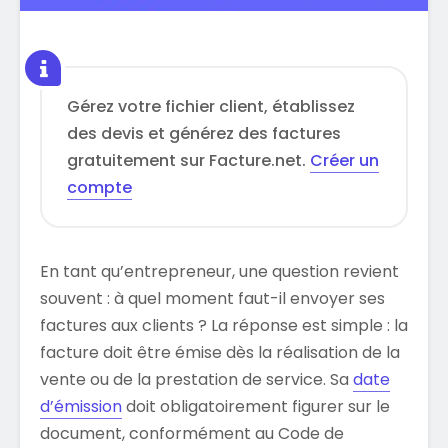
Gérez votre fichier client, établissez
des devis et générez des factures
gratuitement sur Facture.net.
Créer un
compte
En tant qu’entrepreneur, une question revient
souvent : à quel moment faut-il envoyer ses
factures aux clients ? La réponse est simple : la
facture doit être émise dès la réalisation de la
vente ou de la prestation de service. Sa
date
d’émission
doit obligatoirement figurer sur le
document, conformément au Code de