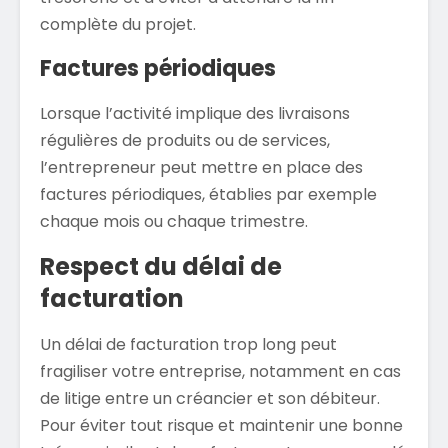
complète du projet.
Factures périodiques
Lorsque l’activité implique des livraisons
régulières de produits ou de services,
l’entrepreneur peut mettre en place des
factures périodiques, établies par exemple
chaque mois ou chaque trimestre.
Respect du délai de
facturation
Un délai de facturation trop long peut
fragiliser votre entreprise, notamment en cas
de litige entre un créancier et son débiteur.
Pour éviter tout risque et maintenir une bonne