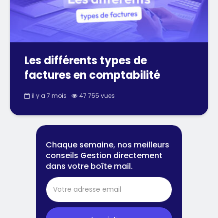
Les différents types de
factures en comptabilité
il y a 7 mois
47 755 vues
Chaque semaine, nos meilleurs
conseils Gestion directement
dans votre boîte mail.