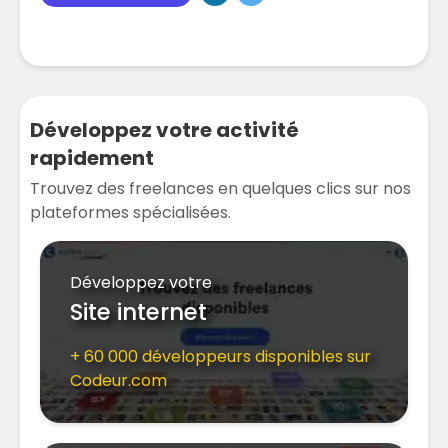
Développez votre activité
rapidement
Trouvez des freelances en quelques clics sur nos
plateformes spécialisées.
Développez votre
Site internet
+ 60 000 développeurs disponibles sur
Codeur.com