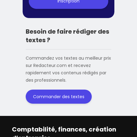
Inscription
Besoin de faire rédiger des
textes ?
Commandez vos textes au meilleur prix
sur Redacteur.com et recevez
rapidement vos contenus rédigés par
des professionnels.
Commander des textes
Comptabilité, finances, création