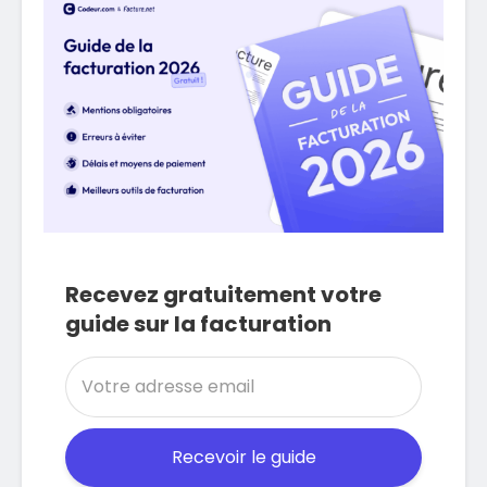
Recevez gratuitement votre
guide sur la facturation
Recevoir le guide