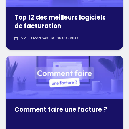
Top 12 des meilleurs logiciels
de facturation
il y a 3 semaines
108 885 vues
Comment faire une facture ?