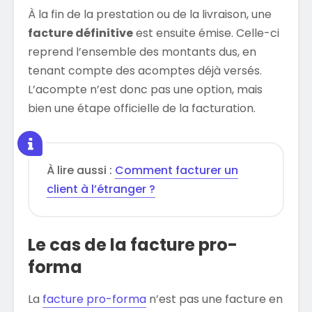
À la fin de la prestation ou de la livraison, une
facture définitive
est ensuite émise. Celle-ci
reprend l’ensemble des montants dus, en
tenant compte des acomptes déjà versés.
L’acompte n’est donc pas une option, mais
bien une étape officielle de la facturation.
À lire aussi :
Comment facturer un
client à l’étranger ?
Le cas de la facture pro-
forma
La
facture pro-forma
n’est pas une facture en