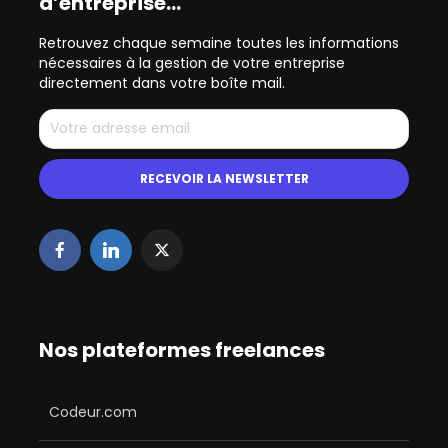
d’entreprise…
Retrouvez chaque semaine toutes les informations
nécessaires à la gestion de votre entreprise
directement dans votre boîte mail.
Nos plateformes freelances
Codeur.com