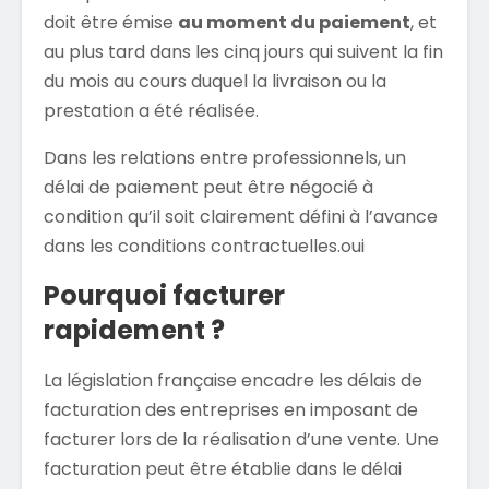
doit être émise
au moment du paiement
, et
au plus tard dans les cinq jours qui suivent la fin
du mois au cours duquel la livraison ou la
prestation a été réalisée.
Dans les relations entre professionnels, un
délai de paiement peut être négocié à
condition qu’il soit clairement défini à l’avance
dans les conditions contractuelles.oui
Pourquoi facturer
rapidement ?
La législation française encadre les délais de
facturation des entreprises en imposant de
facturer lors de la réalisation d’une vente. Une
facturation peut être établie dans le délai