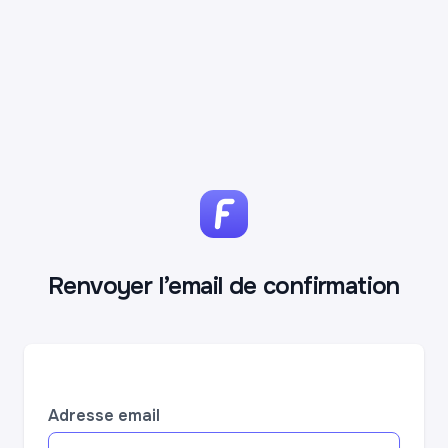
Renvoyer l’email de confirmation
Adresse email