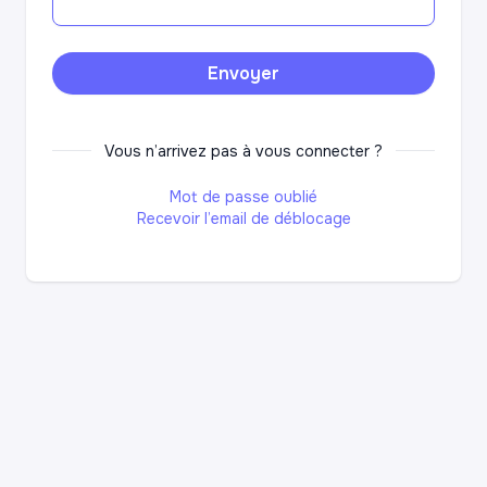
Vous n’arrivez pas à vous connecter ?
Mot de passe oublié
Recevoir l’email de déblocage